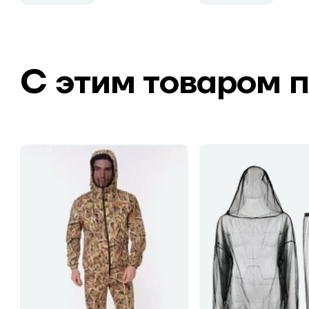
С этим товаром 