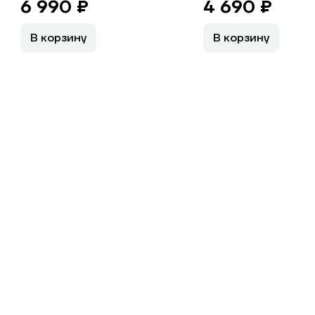
6 990 ₽
4 690 ₽
В корзину
В корзину