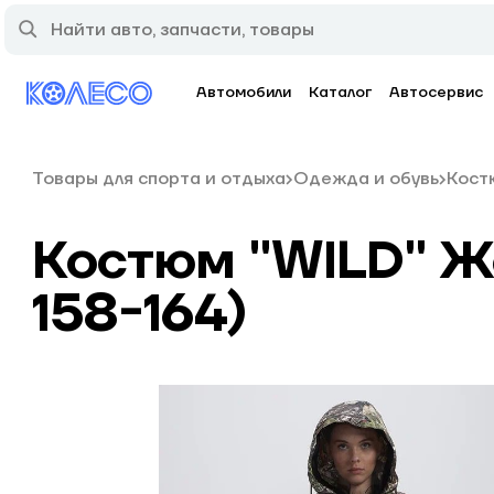
Автомобили
Каталог
Автосервис
Товары для спорта и отдыха
Одежда и обувь
Кост
Костюм "WILD" Же
158-164)