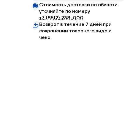
Стоимость доставки по области
уточняйте по номеру
+7 (8512) 238−000
.
Возврат в течение 7 дней при
сохранении товарного вида и
чека.