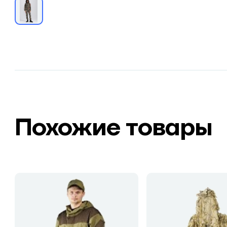
Похожие товары