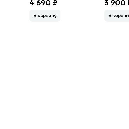
4 690 ₽
3 900 
В корзину
В корзин