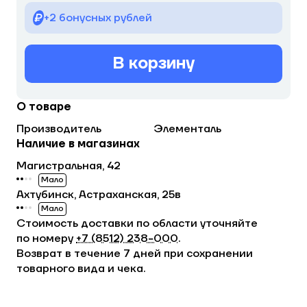
+2 бонусных рублей
В корзину
О товаре
Производитель
Элементаль
Наличие в магазинах
Магистральная, 42
Мало
Ахтубинск, Астраханская, 25в
Мало
Стоимость доставки по области уточняйте
по номеру
+7 (8512) 238−000
.
Возврат в течение 7 дней при сохранении
товарного вида и чека.