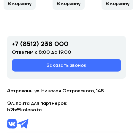
В корзину
В корзину
В корзину
+7 (8512) 238 000
Ответим с 8:00 до 19:00
Заказать звонок
Астрахань, ул. Николая Островского, 148
Эл. почта для партнеров:
b2b@koleso.tc