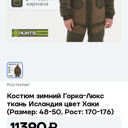
Костюмы
Костюм зимний Горка-Люкс
ткань Исландия цвет Хаки
(Размер: 48-50, Рост: 170-176)
11390 ₽