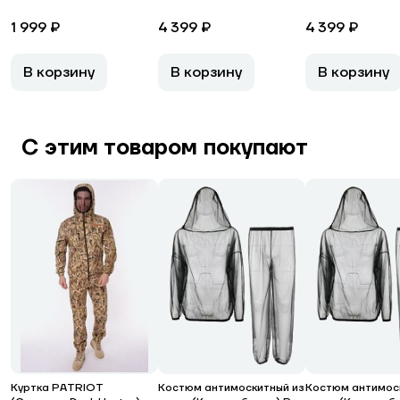
1 999 ₽
4 399 ₽
4 399 ₽
В корзину
В корзину
В корзину
С этим товаром покупают
Куртка PATRIOT
Костюм антимоскитный из
Костюм антимос