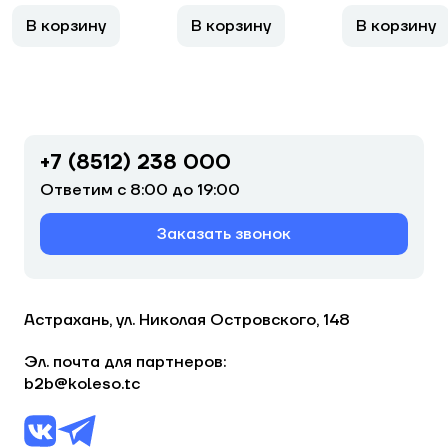
В корзину
В корзину
В корзину
+7 (8512) 238 000
Ответим с 8:00 до 19:00
Заказать звонок
Астрахань, ул. Николая Островского, 148
Эл. почта для партнеров:
b2b@koleso.tc