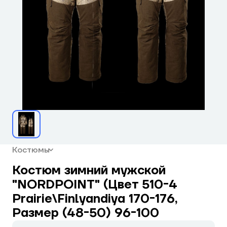
Костюмы
Костюм зимний мужской
"NORDPOINT" (Цвет 510-4
Prairie\Finlyandiya 170-176,
Размер (48-50) 96-100