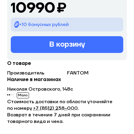
10990 ₽
+10 бонусных рублей
В корзину
О товаре
Производитель
FANTOM
Наличие в магазинах
Николая Островского, 148с
Мало
Стоимость доставки по области уточняйте
по номеру
+7 (8512) 238−000
.
Возврат в течение 7 дней при сохранении
товарного вида и чека.