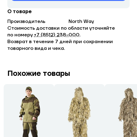
О товаре
Производитель
North Way
Стоимость доставки по области уточняйте
по номеру
+7 (8512) 238−000
.
Возврат в течение 7 дней при сохранении
товарного вида и чека.
Похожие товары