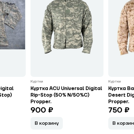
Куртки
Куртки
igital
Куртка ACU Universal Digital
Куртка Ba
Stop)
Rip-Stop (50% N/50%C)
Desert Dig
Propper.
Propper.
900 ₽
750 ₽
В корзину
В корзин