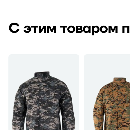
С этим товаром 