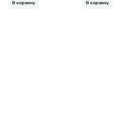
В корзину
В корзину