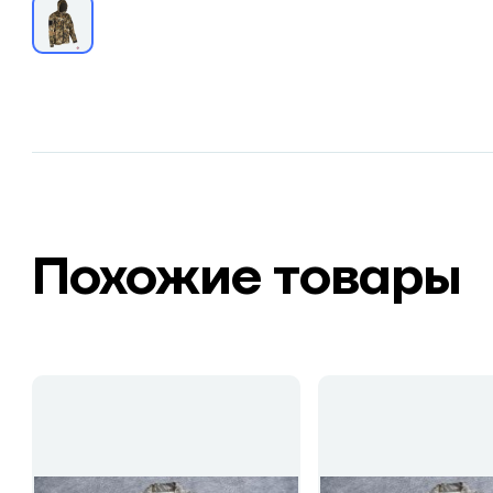
Похожие товары