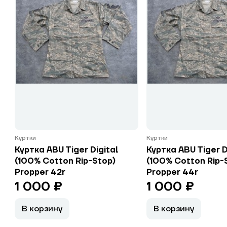
Куртки
Куртки
Куртка ABU Tiger Digital
Куртка ABU Tiger D
(100% Cotton Rip-Stop)
(100% Cotton Rip-
Propper 42r
Propper 44r
1 000 ₽
1 000 ₽
В корзину
В корзину