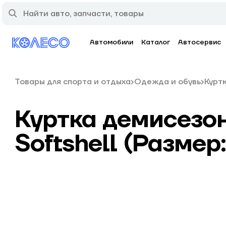
Автомобили
Каталог
Автосервис
Товары для спорта и отдыха
Одежда и обувь
Курт
Куртка демисезон
Softshell (Размер