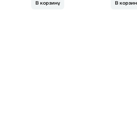
В корзину
В корзин