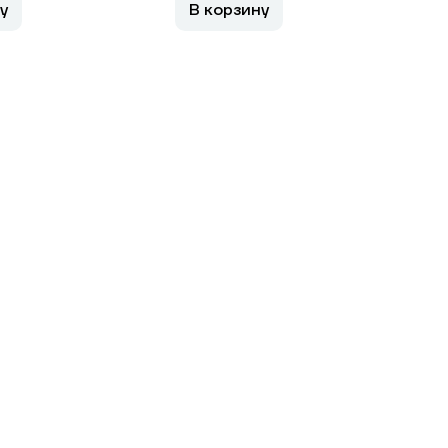
у
В корзину