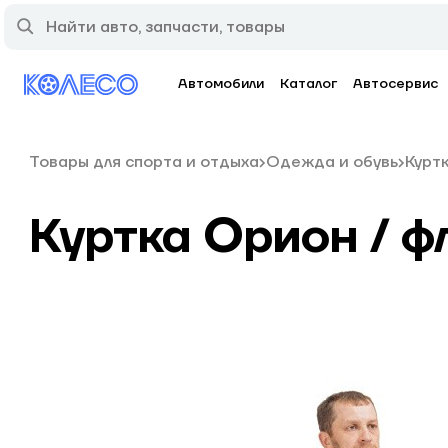
Автомобили
Каталог
Автосервис
Товары для спорта и отдыха
Одежда и обувь
Курт
Куртка Орион / фл