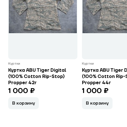
Куртки
Куртки
Куртка ABU Tiger Digital
Куртка ABU Tiger D
(100% Cotton Rip-Stop)
(100% Cotton Rip-
Propper 42r
Propper 44r
1 000 ₽
1 000 ₽
В корзину
В корзину