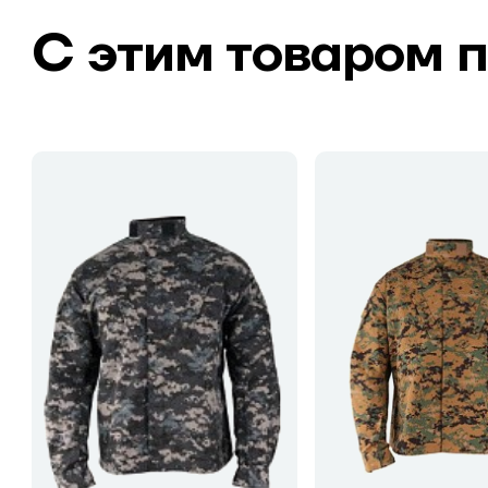
С этим товаром 