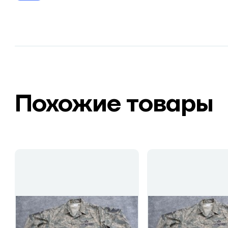
Похожие товары