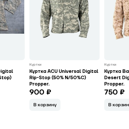
Куртки
Куртки
igital
Куртка ACU Universal Digital
Куртка Ba
Stop)
Rip-Stop (50% N/50%C)
Desert Dig
Propper.
Propper.
900 ₽
750 ₽
В корзину
В корзин