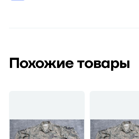
Похожие товары