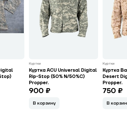
Куртки
Куртки
igital
Куртка ACU Universal Digital
Куртка Ba
Stop)
Rip-Stop (50% N/50%C)
Desert Dig
Propper.
Propper.
900 ₽
750 ₽
В корзину
В корзин