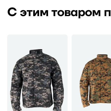
С этим товаром 