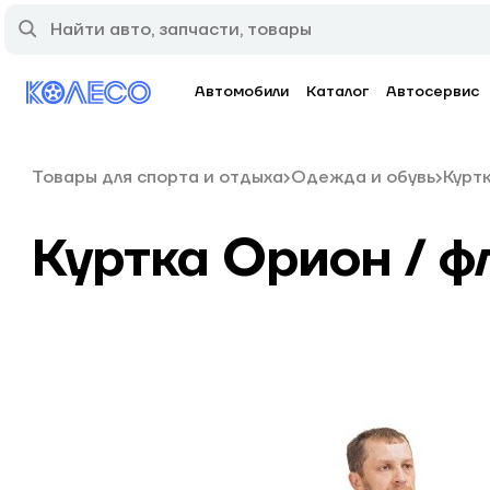
Автомобили
Каталог
Автосервис
Товары для спорта и отдыха
Одежда и обувь
Курт
Куртка Орион / фл