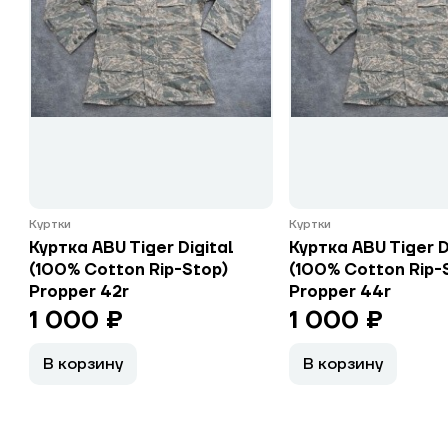
Куртки
Куртки
Куртка ABU Tiger Digital
Куртка ABU Tiger D
(100% Cotton Rip-Stop)
(100% Cotton Rip-
Propper 42r
Propper 44r
1 000 ₽
1 000 ₽
В корзину
В корзину