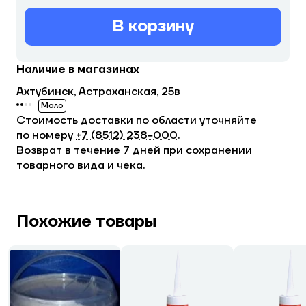
В корзину
Наличие в магазинах
Ахтубинск, Астраханская, 25в
Мало
Стоимость доставки по области уточняйте
по номеру
+7 (8512) 238−000
.
Возврат в течение 7 дней при сохранении
товарного вида и чека.
Похожие товары