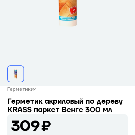
Герметики
Герметик акриловый по дереву
KRASS паркет Венге 300 мл
309 ₽