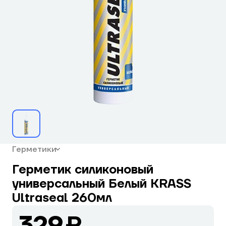
Герметики
Герметик силиконовый
универсальный Белый KRASS
Ultraseal 260мл
329 ₽