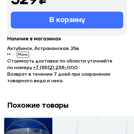
В корзину
Наличие в магазинах
Ахтубинск, Астраханская, 25в
Мало
Стоимость доставки по области уточняйте
по номеру
+7 (8512) 238−000
.
Возврат в течение 7 дней при сохранении
товарного вида и чека.
Похожие товары