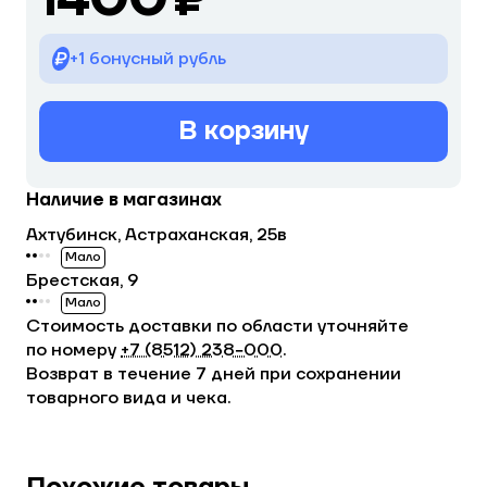
+1 бонусный рубль
В корзину
Наличие в магазинах
Ахтубинск, Астраханская, 25в
Мало
Брестская, 9
Мало
Стоимость доставки по области уточняйте
по номеру
+7 (8512) 238−000
.
Возврат в течение 7 дней при сохранении
товарного вида и чека.