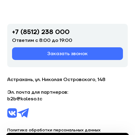
+7 (8512) 238 000
Ответим с 8:00 до 19:00
Заказать звонок
Астрахань, ул. Николая Островского, 148
Эл. почта для партнеров:
b2b@koleso.tc
Политика обработки персональных данных