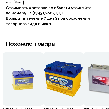
Мало
Стоимость доставки по области уточняйте
по номеру
+7 (8512) 238−000
.
Возврат в течение 7 дней при сохранении
товарного вида и чека.
Похожие товары