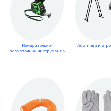
Измерительно-
Лестницы и стр
разметочный инструмент