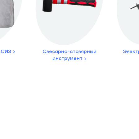
 СИЗ
Слесарно-столярный
Элект
инструмент