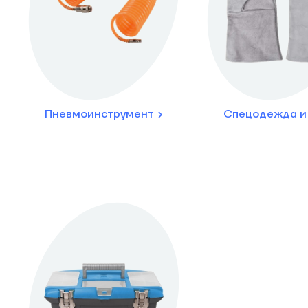
Пневмоинструмент
Спецодежда и