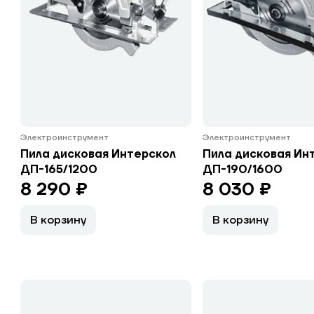
Электроинструмент
Электроинструмент
Пила дисковая Интерскол
Пила дисковая Ин
ДП-165/1200
ДП-190/1600
8 290 ₽
8 030 ₽
В корзину
В корзину