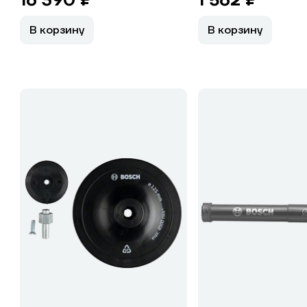
16 390 ₽
1 562 ₽
В корзину
В корзину