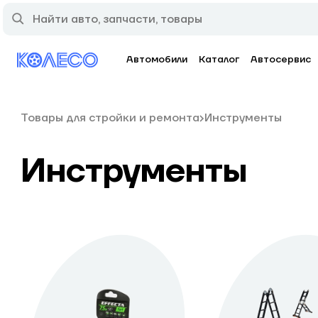
Автомобили
Каталог
Автосервис
Товары для стройки и ремонта
Инструменты
Инструменты