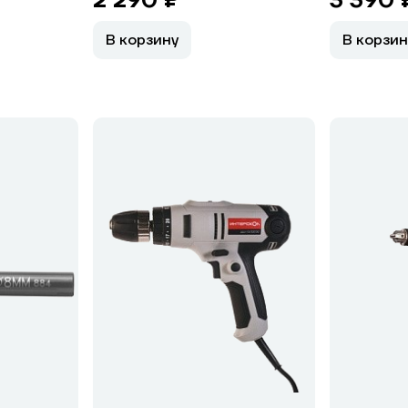
2 290 ₽
3 390 
В корзину
В корзин