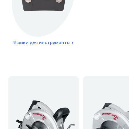
Ящики для инструмента