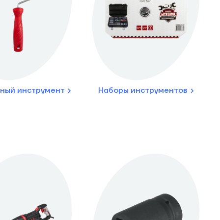
ный инструмент
Наборы инструментов