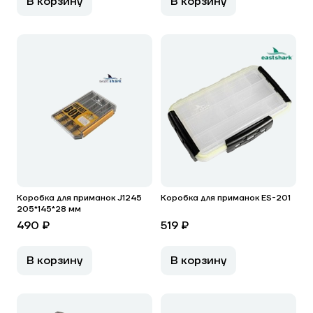
В корзину
В корзину
Коробка для приманок J1245
Коробка для приманок ES-201
205*145*28 мм
490 ₽
519 ₽
В корзину
В корзину