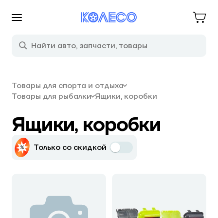
Товары для спорта и отдыха
Товары для рыбалки
Ящики, коробки
Ящики, коробки
Только со скидкой