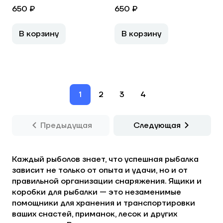
650 ₽
650 ₽
В корзину
В корзину
1
2
3
4
Предыдущая
Следующая
Каждый рыболов знает, что успешная рыбалка
зависит не только от опыта и удачи, но и от
правильной организации снаряжения. Ящики и
коробки для рыбалки — это незаменимые
помощники для хранения и транспортировки
ваших снастей, приманок, лесок и других