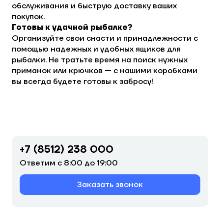
обслуживания и быструю доставку ваших
покупок.
Готовы к удачной рыбалке?
Организуйте свои снасти и принадлежности с
помощью надежных и удобных ящиков для
рыбалки. Не тратьте время на поиск нужных
приманок или крючков — с нашими коробками
вы всегда будете готовы к забросу!
+7 (8512) 238 000
Ответим с 8:00 до 19:00
Заказать звонок