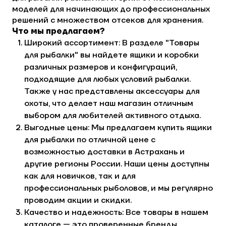
моделей для начинающих до профессиональных
решений с множеством отсеков для хранения.
Что мы предлагаем?
Широкий ассортимент: В разделе "Товары
для рыбалки" вы найдете ящики и коробки
различных размеров и конфигураций,
подходящие для любых условий рыбалки.
Также у нас представлены аксессуары для
охоты, что делает наш магазин отличным
выбором для любителей активного отдыха.
Выгодные цены: Мы предлагаем купить ящики
для рыбалки по отличной цене с
возможностью доставки в Астрахань и
другие регионы России. Наши цены доступны
как для новичков, так и для
профессиональных рыболовов, и мы регулярно
проводим акции и скидки.
Качество и надежность: Все товары в нашем
каталоге — это проверенные бренды,