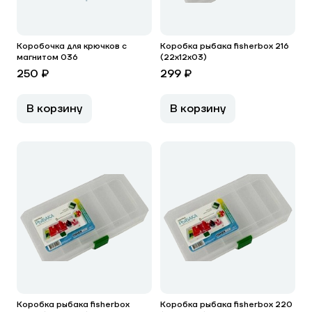
Коробочка для крючков с
Коробка рыбака fisherbox 216
магнитом 036
(22х12х03)
250 ₽
299 ₽
В корзину
В корзину
Коробка рыбака fisherbox
Коробка рыбака fisherbox 220