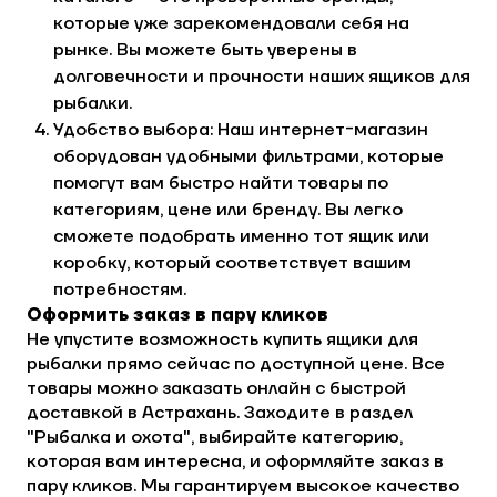
которые уже зарекомендовали себя на
рынке. Вы можете быть уверены в
долговечности и прочности наших ящиков для
рыбалки.
Удобство выбора: Наш интернет-магазин
оборудован удобными фильтрами, которые
помогут вам быстро найти товары по
категориям, цене или бренду. Вы легко
сможете подобрать именно тот ящик или
коробку, который соответствует вашим
потребностям.
Оформить заказ в пару кликов
Не упустите возможность купить ящики для
рыбалки прямо сейчас по доступной цене. Все
товары можно заказать онлайн с быстрой
доставкой в Астрахань. Заходите в раздел
"Рыбалка и охота", выбирайте категорию,
которая вам интересна, и оформляйте заказ в
пару кликов. Мы гарантируем высокое качество