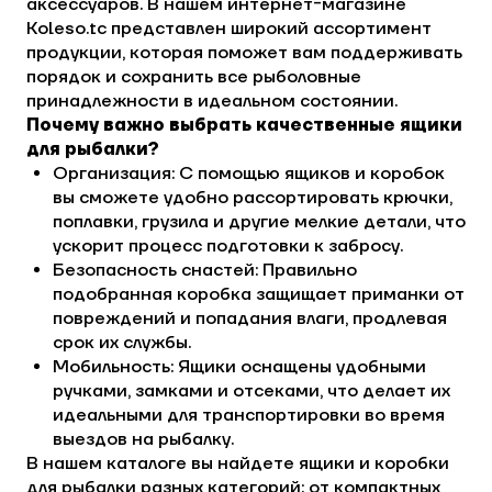
аксессуаров. В нашем интернет-магазине
Koleso.tc представлен широкий ассортимент
продукции, которая поможет вам поддерживать
порядок и сохранить все рыболовные
принадлежности в идеальном состоянии.
Почему важно выбрать качественные ящики
для рыбалки?
Организация: С помощью ящиков и коробок
вы сможете удобно рассортировать крючки,
поплавки, грузила и другие мелкие детали, что
ускорит процесс подготовки к забросу.
Безопасность снастей: Правильно
подобранная коробка защищает приманки от
повреждений и попадания влаги, продлевая
срок их службы.
Мобильность: Ящики оснащены удобными
ручками, замками и отсеками, что делает их
идеальными для транспортировки во время
выездов на рыбалку.
В нашем каталоге вы найдете ящики и коробки
для рыбалки разных категорий: от компактных