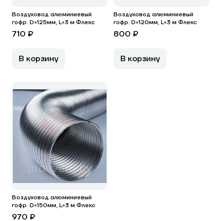
Воздуховод алюминиевый
Воздуховод алюминиевый
гофр. D=125мм, L=3 м Флекс
гофр. D=120мм, L=3 м Флекс
710 ₽
800 ₽
В корзину
В корзину
Воздуховод алюминиевый
гофр. D=150мм, L=3 м Флекс
970 ₽