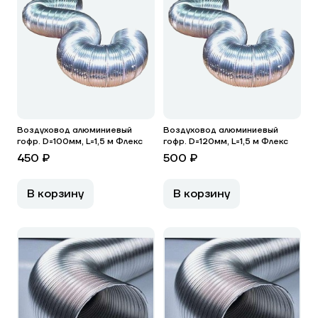
Воздуховод алюминиевый
Воздуховод алюминиевый
гофр. D=100мм, L=1,5 м Флекс
гофр. D=120мм, L=1,5 м Флекс
450 ₽
500 ₽
В корзину
В корзину