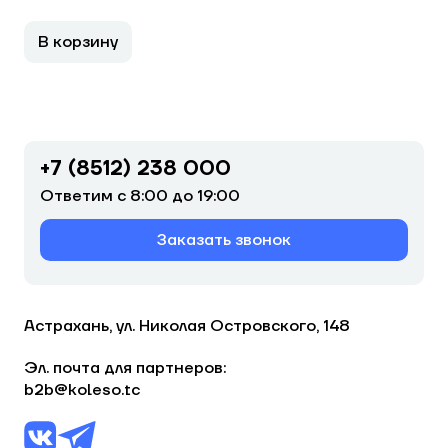
В корзину
+7 (8512) 238 000
Ответим с 8:00 до 19:00
Заказать звонок
Астрахань, ул. Николая Островского, 148
Эл. почта для партнеров:
b2b@koleso.tc