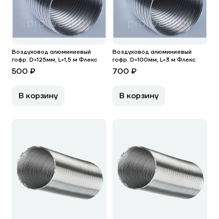
Воздуховод алюминиевый
Воздуховод алюминиевый
гофр. D=125мм, L=1,5 м Флекс
гофр. D=100мм, L=3 м Флекс
500 ₽
700 ₽
В корзину
В корзину