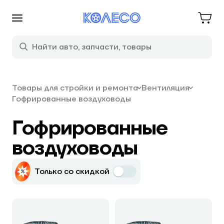
Товары для стройки и ремонта
Вентиляция
Гофрированные воздуховоды
Гофрированные
воздуховоды
Только со скидкой