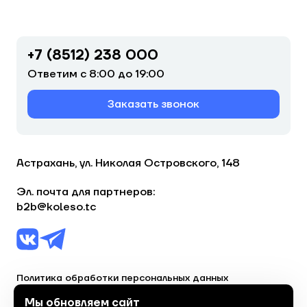
+7 (8512) 238 000
Ответим с 8:00 до 19:00
Заказать звонок
Астрахань, ул. Николая Островского, 148
Эл. почта для партнеров:
b2b@koleso.tc
Политика обработки персональных данных
Согласие на обработку персональных данных
Мы обновляем сайт