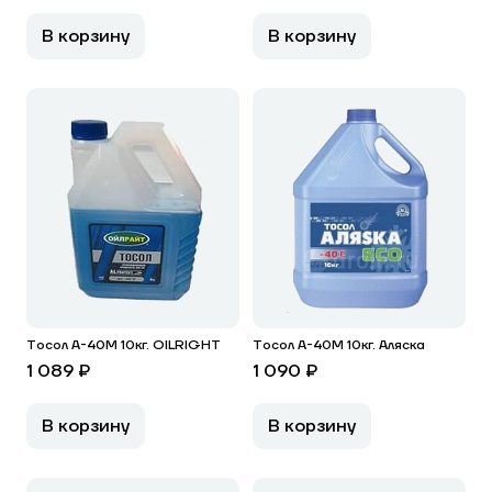
В корзину
В корзину
Тосол А-40М 10кг. OILRIGHT
Тосол А-40М 10кг. Аляска
1 089 ₽
1 090 ₽
В корзину
В корзину