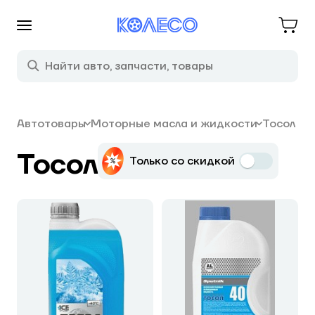
Автотовары
Моторные масла и жидкости
Тосол
Тосол
Только со скидкой