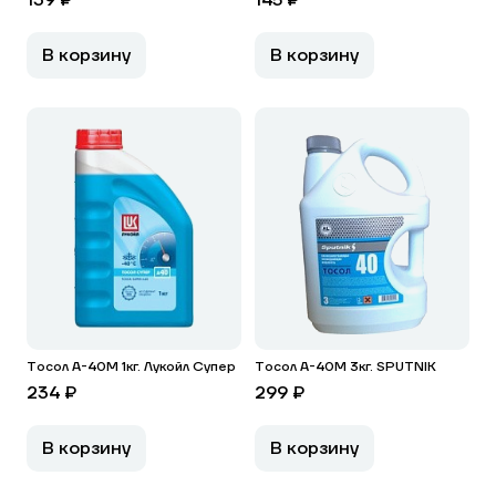
139 ₽
145 ₽
В корзину
В корзину
Тосол А-40М 1кг. Лукойл Супер
Тосол А-40М 3кг. SPUTNIK
234 ₽
299 ₽
В корзину
В корзину