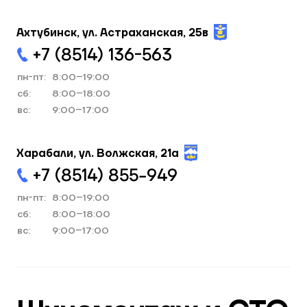
Ахтубинск, ул. Астраханская, 25в
+7 (8514) 136-563
пн-пт:
8:00–19:00
cб:
8:00–18:00
вс:
9:00–17:00
Харабали, ул. Волжская, 21а
+7 (8514) 855−949
пн-пт:
8:00–19:00
cб:
8:00–18:00
вс:
9:00–17:00