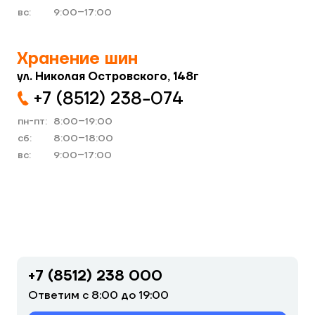
вс:
9:00–17:00
Хранение шин
ул. Николая Островского, 148г
+7 (8512) 238−074
пн-пт:
8:00–19:00
cб:
8:00–18:00
вс:
9:00–17:00
+7 (8512) 238 000
Ответим с 8:00 до 19:00