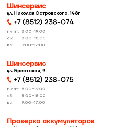
Шинсервис
ул. Николая Островского, 148г
+7 (8512) 238−074
пн-пт:
8:00–19:00
cб:
8:00–18:00
вс:
9:00–17:00
Шинсервис
ул. Брестская, 9
+7 (8512) 238−075
пн-пт:
8:00–19:00
cб:
8:00–18:00
вс:
9:00–17:00
Проверка аккумуляторов