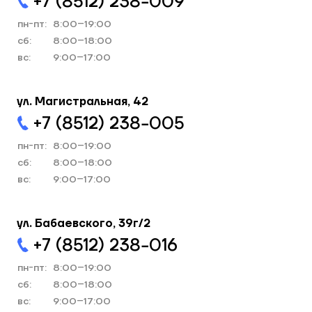
+7 (8512) 238−009
пн-пт:
8:00–19:00
cб:
8:00–18:00
вс:
9:00–17:00
ул. Магистральная, 42
+7 (8512) 238−005
пн-пт:
8:00–19:00
cб:
8:00–18:00
вс:
9:00–17:00
ул. Бабаевского, 39г/2
+7 (8512) 238−016
пн-пт:
8:00–19:00
cб:
8:00–18:00
вс:
9:00–17:00