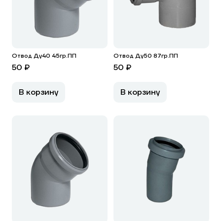
Отвод Ду40 45гр.ПП
Отвод Ду50 87гр.ПП
50 ₽
50 ₽
В корзину
В корзину