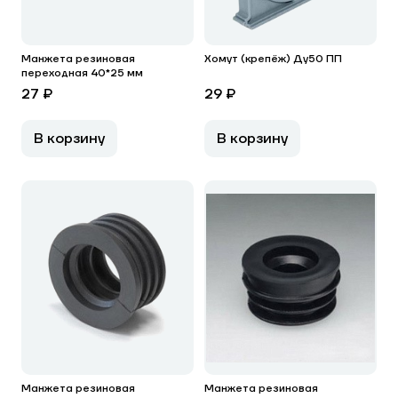
Манжета резиновая
Хомут (крепёж) Ду50 ПП
переходная 40*25 мм
27 ₽
29 ₽
В корзину
В корзину
Манжета резиновая
Манжета резиновая