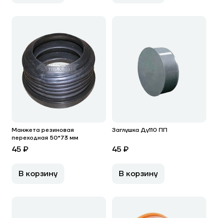
Манжета резиновая
Заглушка Ду110 ПП
переходная 50*73 мм
45 ₽
45 ₽
В корзину
В корзину