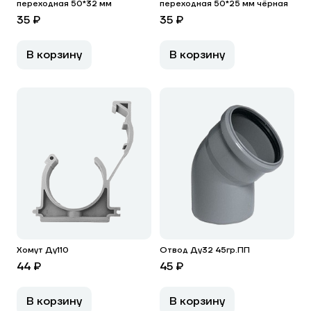
переходная 50*32 мм
переходная 50*25 мм чёрная
35 ₽
35 ₽
В корзину
В корзину
Хомут Ду110
Отвод Ду32 45гр.ПП
44 ₽
45 ₽
В корзину
В корзину