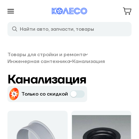
Товары для стройки и ремонта
Инженерная сантехника
Канализация
Канализация
Только со скидкой