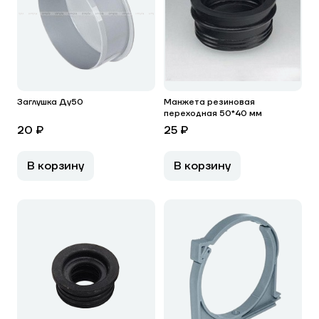
Заглушка Ду50
Манжета резиновая
переходная 50*40 мм
20 ₽
25 ₽
В корзину
В корзину