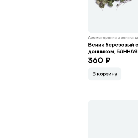
Ароматерапия и веники д
Веник березовый 
донником, БАННАЯ
360 ₽
В корзину