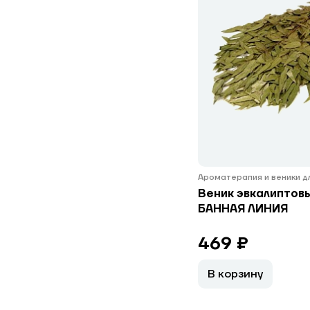
Ароматерапия и веники д
Веник эвкалиптовы
БАННАЯ ЛИНИЯ
469 ₽
В корзину