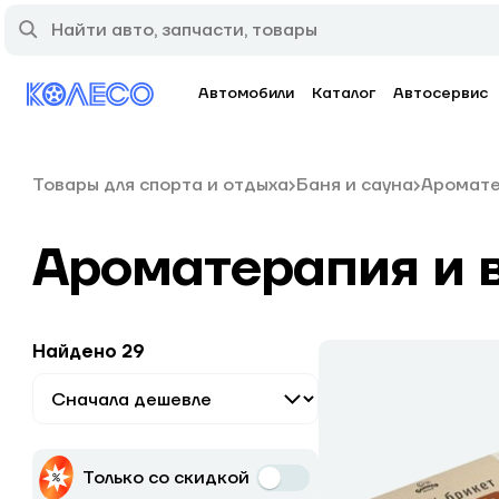
Автомобили
Каталог
Автосервис
Товары для спорта и отдыха
Баня и сауна
Аромате
Ароматерапия и в
Найдено 29
Только со скидкой