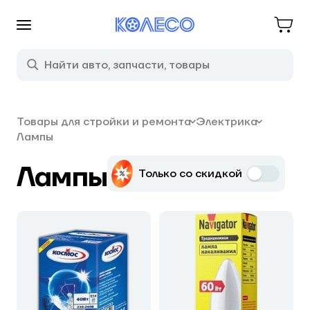
Товары для стройки и ремонта
Электрика
Лампы
Лампы
Только со скидкой