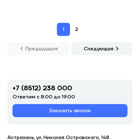
1
2
Предыдущая
Следующая
+7 (8512) 238 000
Ответим с 8:00 до 19:00
Заказать звонок
Астрахань, ул. Николая Островского, 148