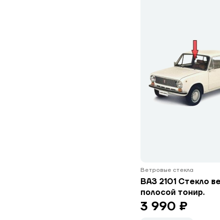
Ветровые стекла
ВАЗ 2101 Стекло в
полосой тонир.
3 990 ₽