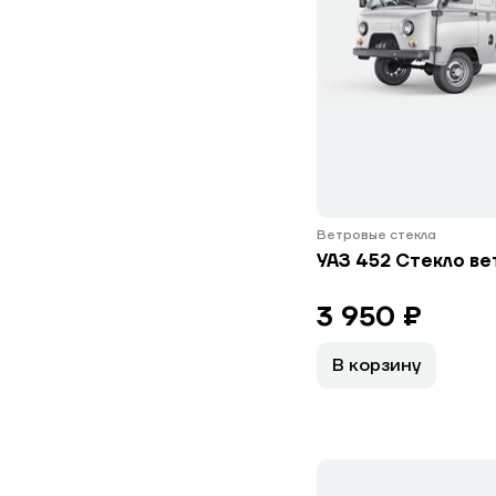
Ветровые стекла
УАЗ 452 Стекло в
3 950 ₽
В корзину