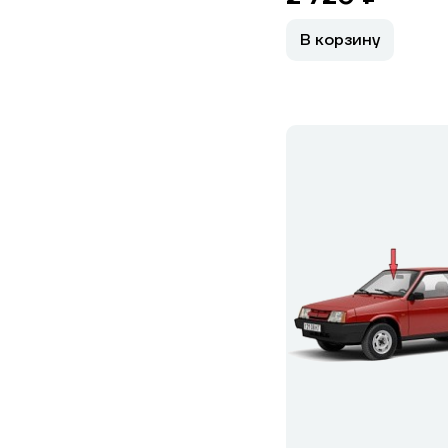
В корзину