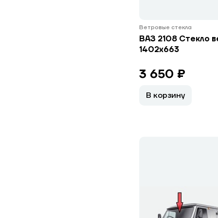
Ветровые стекла
ВАЗ 2108 Стекло 
1402х663
3 650 ₽
В корзину