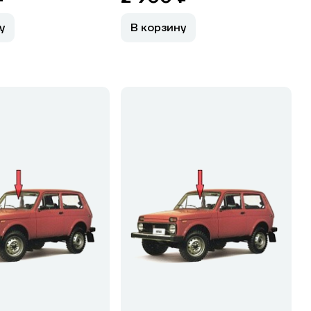
у
В корзину