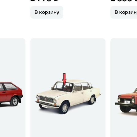
В корзину
В корзин