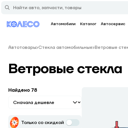
Автомобили
Каталог
Автосервис
Автотовары
Стекла автомобильные
Ветровые сте
Ветровые стекла
Найдено 78
Только со скидкой