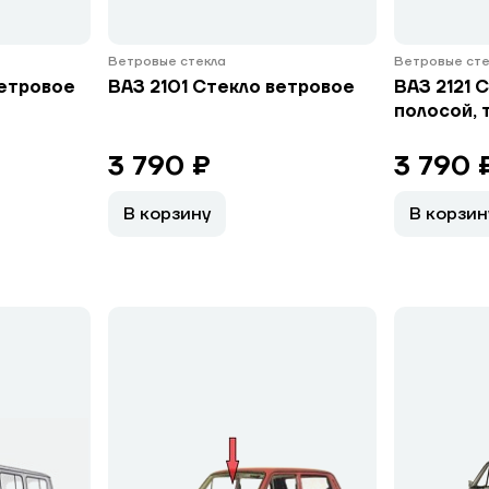
Ветровые стекла
Ветровые сте
ветровое
ВАЗ 2101 Стекло ветровое
ВАЗ 2121 
полосой, 
3 790 ₽
3 790 
В корзину
В корзин