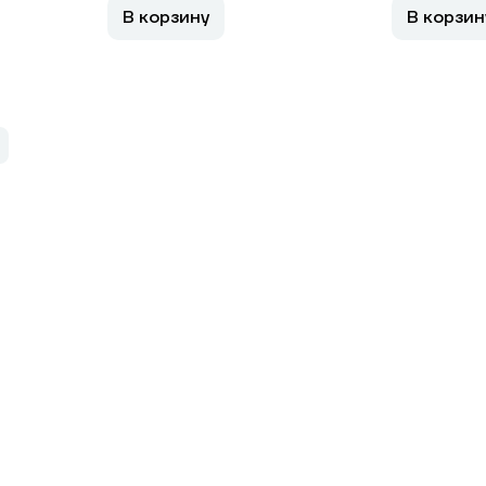
В корзину
В корзин