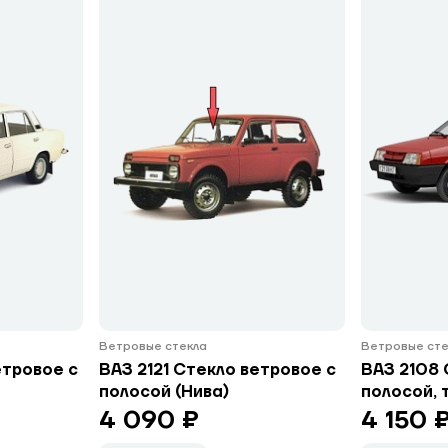
Ветровые стекла
Ветровые сте
етровое с
ВАЗ 2121 Стекло ветровое с
ВАЗ 2108 
полосой (Нива)
полосой, 
4 090 ₽
4 150 