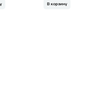
у
В корзину