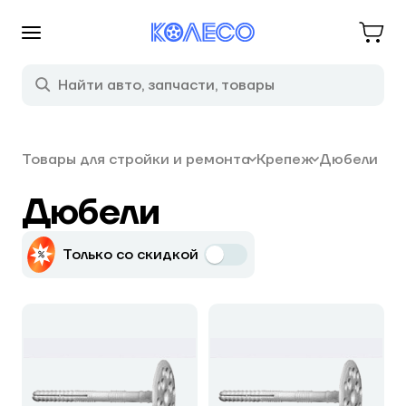
Товары для стройки и ремонта
Крепеж
Дюбели
Дюбели
Только со скидкой