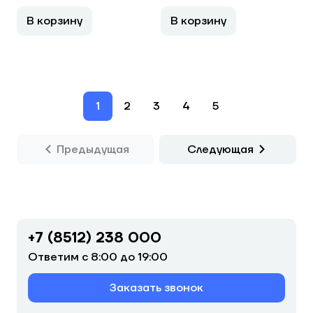
В корзину
В корзину
1
2
3
4
5
Предыдущая
Следующая
+7 (8512) 238 000
Ответим с 8:00 до 19:00
Заказать звонок