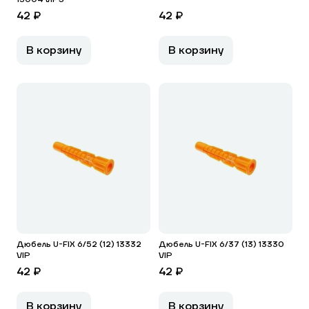
42 ₽
42 ₽
В корзину
В корзину
Дюбель U-FIX 6/52 (12) 13332
Дюбель U-FIX 6/37 (13) 13330
VIP
VIP
42 ₽
42 ₽
В корзину
В корзину