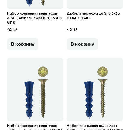
Набор крепления плинтусов
Дюбель-полукольцо S-6 6\35
6/30 ( дюбель ежик 8/8) 13902
(1) 14000 VIP
VIPS
42 ₽
42 ₽
В корзину
В корзину
Набор крепления плинтусов
Набор крепления плинтусов