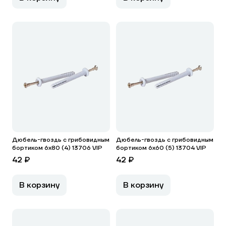
Дюбель-гвоздь с грибовидным
Дюбель-гвоздь с грибовидным
бортиком 6х80 (4) 13706 VIP
бортиком 6х60 (5) 13704 VIP
42 ₽
42 ₽
В корзину
В корзину