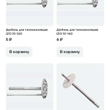
Дюбель для теплоизоляции
Дюбель для теплоизоляции
IZO 10-120
IZO 10-140
5 ₽
6 ₽
В корзину
В корзину