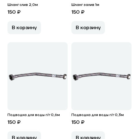
Шланг слив 2,0м
Шланг залив 1м
150 ₽
150 ₽
В корзину
В корзину
Подводка для воды г/г 0,6м
Подводка для воды г/г 0,3м
150 ₽
150 ₽
В корзину
В корзину