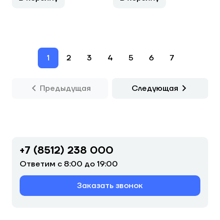
1
2
3
4
5
6
7
Предыдущая
Следующая
+7 (8512) 238 000
Ответим с 8:00 до 19:00
Заказать звонок