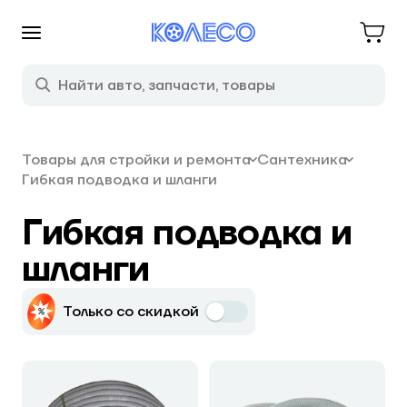
Товары для стройки и ремонта
Сантехника
Гибкая подводка и шланги
Гибкая подводка и
шланги
Только со скидкой