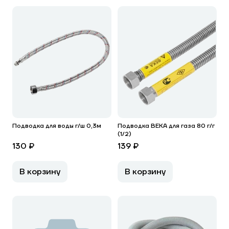
Подводка для воды г/ш 0,3м
Подводка ВЕКА для газа 80 г/г
(1/2)
130 ₽
139 ₽
В корзину
В корзину