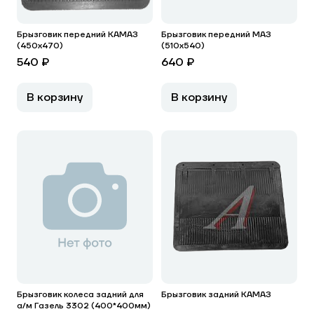
Брызговик передний КАМАЗ
Брызговик передний МАЗ
(450х470)
(510х540)
540 ₽
640 ₽
В корзину
В корзину
Брызговик колеса задний для
Брызговик задний КАМАЗ
а/м Газель 3302 (400*400мм)