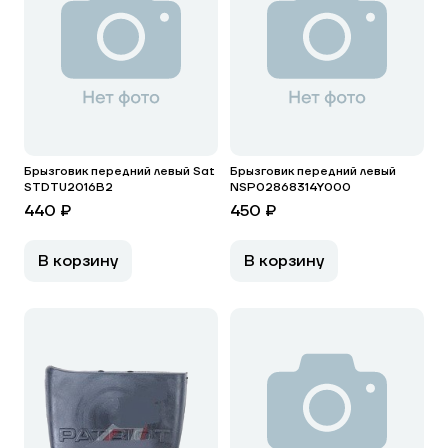
Брызговик передний левый Sat
Брызговик передний левый
STDTU2016B2
NSP02868314Y000
440 ₽
450 ₽
В корзину
В корзину