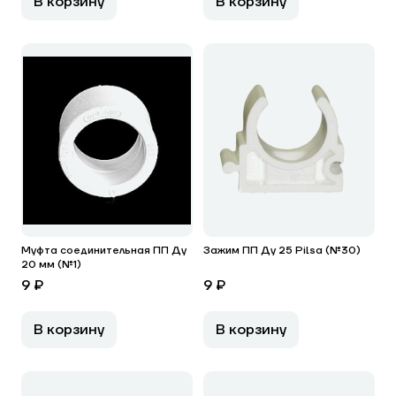
В корзину
В корзину
Муфта соединительная ПП Ду
Зажим ПП Ду 25 Pilsa (№30)
20 мм (№1)
9 ₽
9 ₽
В корзину
В корзину