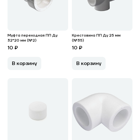
Муфта переходная ПП Ду
Крестовина ПП Ду 25 мм
32*20 мм (№2)
(№35)
10 ₽
10 ₽
В корзину
В корзину