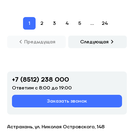
1
2
3
4
5
...
24
Предыдущая
Следующая
+7 (8512) 238 000
Ответим с 8:00 до 19:00
Заказать звонок
Астрахань, ул. Николая Островского, 148