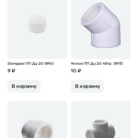
Заглушка ПП Ду 20 (№6)
Уголок ПП Ду 20 45гр. (№3)
9 ₽
10 ₽
В корзину
В корзину