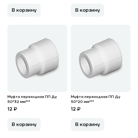
В корзину
В корзину
Муфта переходная ПП Ду
Муфта переходная ПП Ду
50*32 мм***
50*20 мм***
12 ₽
12 ₽
В корзину
В корзину