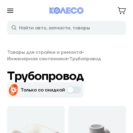
Товары для стройки и ремонта
Инженерная сантехника
Трубопровод
Трубопровод
Только со скидкой