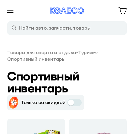
Товары для спорта и отдыха
Туризм
Спортивный инвентарь
Спортивный
инвентарь
Только со скидкой