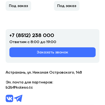
Под заказ
Под заказ
+7 (8512) 238 000
Ответим с 8:00 до 19:00
Заказать звонок
Астрахань, ул. Николая Островского, 148
Эл. почта для партнеров:
b2b@koleso.tc