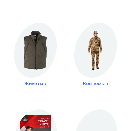
Жилеты
Костюмы