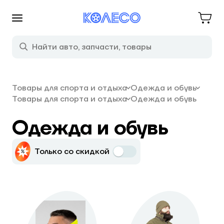
Товары для спорта и отдыха
Одежда и обувь
Товары для спорта и отдыха
Одежда и обувь
Одежда и обувь
Только со скидкой