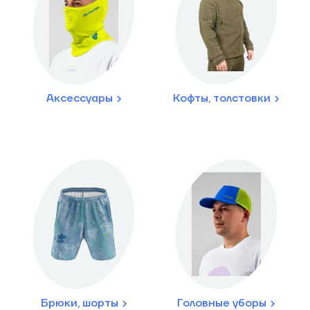
Аксессуары
Кофты, толстовки
Брюки, шорты
Головные уборы