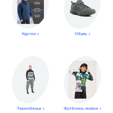
Куртки
Обувь
Термобелье
Футболки, майки