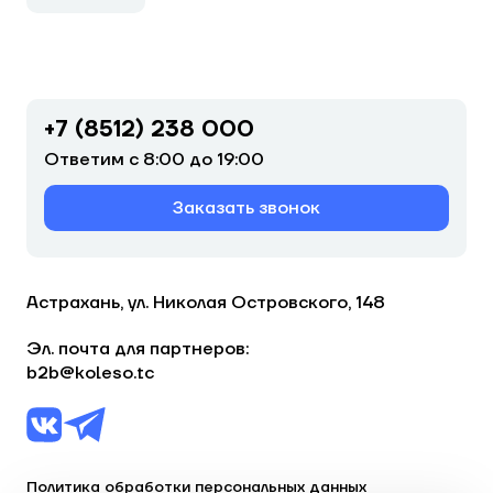
+7 (8512) 238 000
Ответим с 8:00 до 19:00
Заказать звонок
Астрахань, ул. Николая Островского, 148
Эл. почта для партнеров:
b2b@koleso.tc
Политика обработки персональных данных