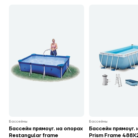
Бассейны
Бассейны
Бассейн прямоуг. на опорах
Бассейн прямоуг. 
Restangular frame
Prism Frame 488Х