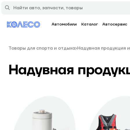
Автомобили
Каталог
Автосервис
Товары для спорта и отдыха
Надувная продукция и
Надувная продукц