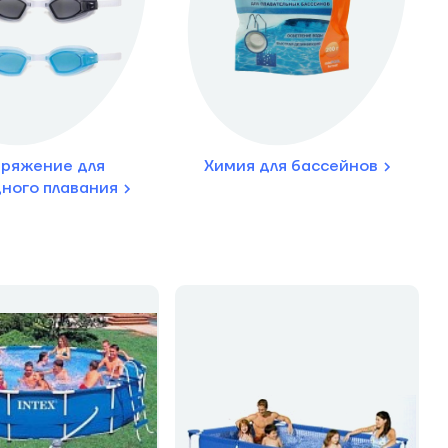
ряжение для
Химия для бассейнов
ного плавания