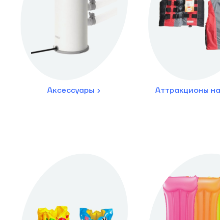
Аксессуары
Аттракционы на