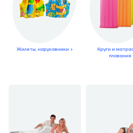
Жилеты, нарукавники
Круги и матра
плавания