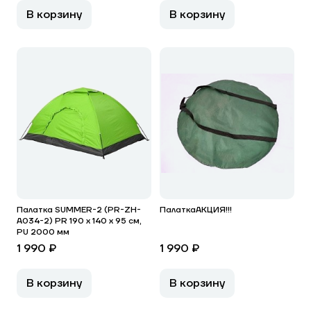
В корзину
В корзину
Палатка SUMMER-2 (PR-ZH-
ПалаткаАКЦИЯ!!!
A034-2) PR 190 х 140 х 95 см,
PU 2000 мм
1 990 ₽
1 990 ₽
В корзину
В корзину