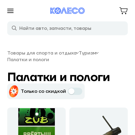
Товары для спорта и отдыха
Туризм
Палатки и пологи
Палатки и пологи
Только со скидкой