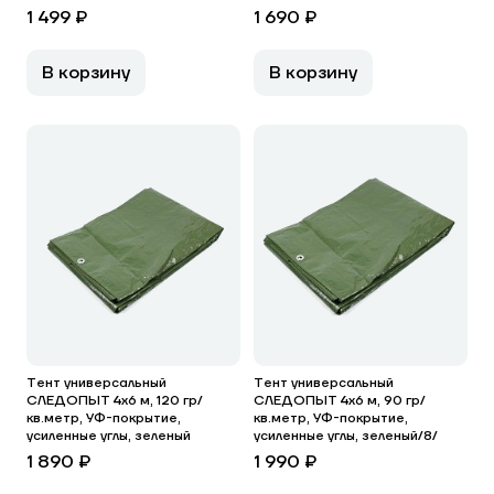
1 499 ₽
1 690 ₽
В корзину
В корзину
Тент универсальный
Тент универсальный
СЛЕДОПЫТ 4x6 м, 120 гр/
СЛЕДОПЫТ 4x6 м, 90 гр/
кв.метр, УФ-покрытие,
кв.метр, УФ-покрытие,
усиленные углы, зеленый
усиленные углы, зеленый/8/
1 890 ₽
1 990 ₽