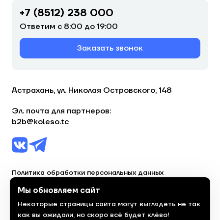
+7 (8512) 238 000
Ответим с 8:00 до 19:00
Заказать звонок
Астрахань, ул. Николая Островского, 148
Эл. почта для партнеров:
b2b@koleso.tc
Политика обработки персональных данных
Согласие на обработку персональных данных
Мы обновляем сайт
Некоторые страницы сайта могут выглядеть не так
© 2023, торгово-сервисная сеть «Колесо»
как вы ожидали, но скоро всё будет клёво!