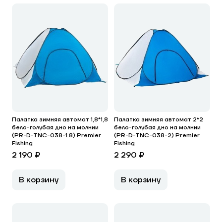
Палатка зимняя автомат 1,8*1,8
Палатка зимняя автомат 2*2
бело-голубая дно на молнии
бело-голубая дно на молнии
(PR-D-TNC-038-1.8) Premier
(PR-D-TNC-038-2) Premier
Fishing
Fishing
2 190 ₽
2 290 ₽
В корзину
В корзину