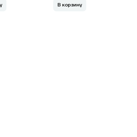
у
В корзину