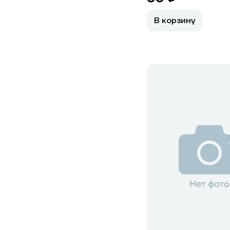
В корзину