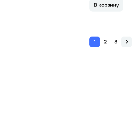
В корзину
1
2
3