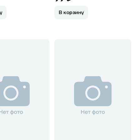
у
В корзину