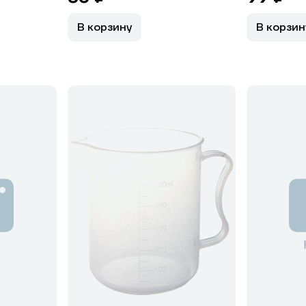
В корзину
В корзин