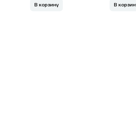
В корзину
В корзин