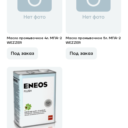
Масло промывочное 4л. МПА-2
Масло промывочное 5л. МПА-2
WEZZER
WEZZER
Под заказ
Под заказ