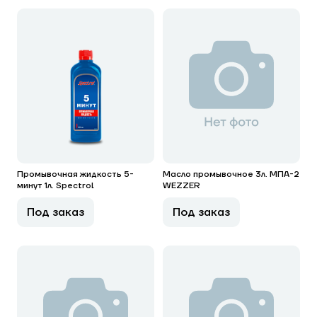
Промывочная жидкость 5-
Масло промывочное 3л. МПА-2
минут 1л. Spectrol
WEZZER
Под заказ
Под заказ