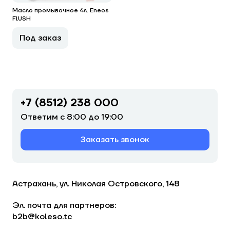
Масло промывочное 4л. Eneos
FlUSH
Под заказ
+7 (8512) 238 000
Ответим с 8:00 до 19:00
Заказать звонок
Астрахань, ул. Николая Островского, 148
Эл. почта для партнеров:
b2b@koleso.tc