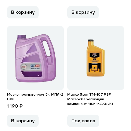
В корзину
В корзину
Масло промывочное 5л. МПА-2
Масло 3ton ТМ-107 PSF
LUXE
Маслосберегающий
компонент MSK 1л АКЦИЯ
1 190 ₽
В корзину
Под заказ