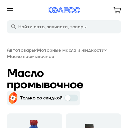
Автотовары
Моторные масла и жидкости
Масло промывочное
Масло
промывочное
Только со скидкой