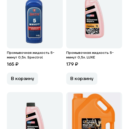
Промывочная жидкость 5-
Промывочная жидкость 5-
минут 0,5л. Spectrol
минут 0,5л. LUXE
165 ₽
179 ₽
В корзину
В корзину