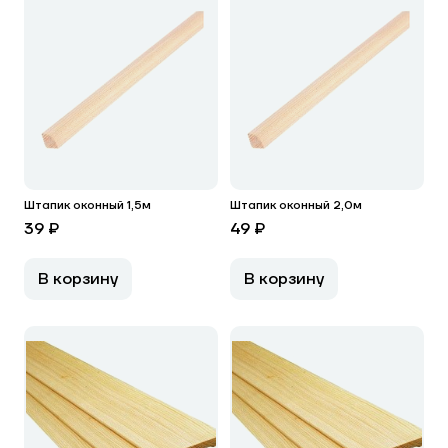
Штапик оконный 1,5м
Штапик оконный 2,0м
39 ₽
49 ₽
В корзину
В корзину