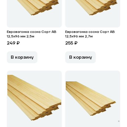
Евровагонка сосна Сорт АВ
Евровагонка сосна Сорт АВ
12,5х96 мм 2,5м
12,5х96 мм 2,7м
249 ₽
255 ₽
В корзину
В корзину