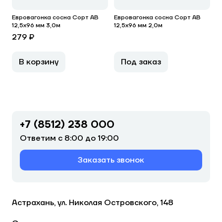
Евровагонка сосна Сорт АВ
Евровагонка сосна Сорт АВ
12,5х96 мм 3,0м
12,5х96 мм 2,0м
279 ₽
В корзину
Под заказ
+7 (8512) 238 000
Ответим с 8:00 до 19:00
Заказать звонок
Астрахань, ул. Николая Островского, 148