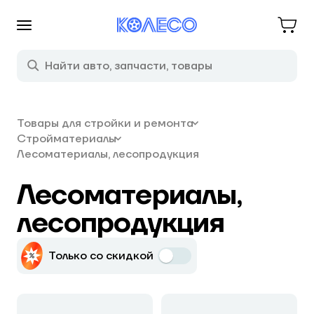
Товары для стройки и ремонта
Стройматериалы
Лесоматериалы, лесопродукция
Лесоматериалы,
лесопродукция
Только со скидкой