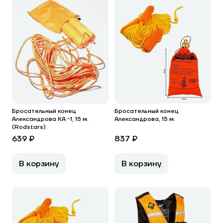
Бросательный конец
Бросательный конец
Александрова КА -1, 15 м.
Александрова, 15 м.
(Rodstars)
639 ₽
837 ₽
В корзину
В корзину