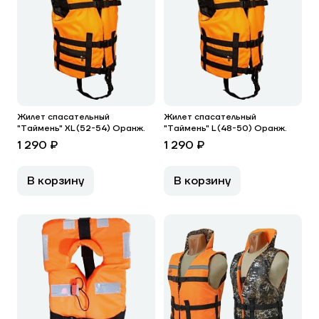
Жилет спасательный
Жилет спасательный
"Таймень" XL (52-54) Оранж.
"Таймень" L (48-50) Оранж.
1 290 ₽
1 290 ₽
В корзину
В корзину