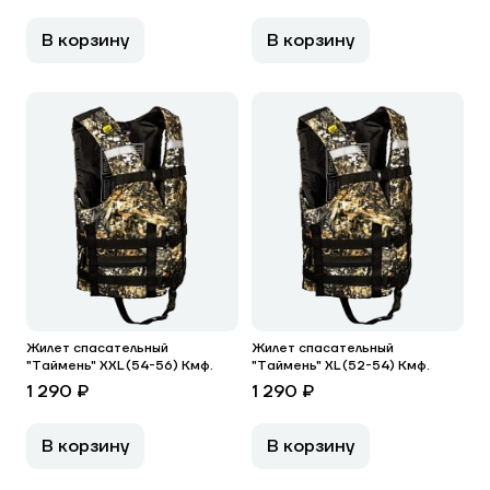
В корзину
В корзину
Жилет спасательный
Жилет спасательный
"Таймень" XXL (54-56) Кмф.
"Таймень" XL (52-54) Кмф.
1 290 ₽
1 290 ₽
В корзину
В корзину