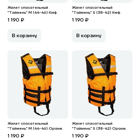
Жилет спасательный
Жилет спасательный
"Таймень" М (44-46) Кмф.
"Таймень" S (38-42) Кмф.
1 190 ₽
1 190 ₽
В корзину
В корзину
Жилет спасательный
Жилет спасательный
"Таймень" М (44-46) Оранж.
"Таймень" S (38-42) Оранж.
1 190 ₽
1 190 ₽