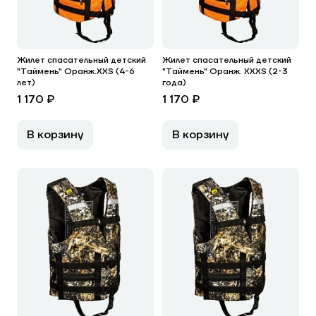
Жилет спасательный детский
Жилет спасательный детский
"Таймень" Оранж.XXS (4-6
"Таймень" Оранж. XXXS (2-3
лет)
года)
1 170 ₽
1 170 ₽
В корзину
В корзину