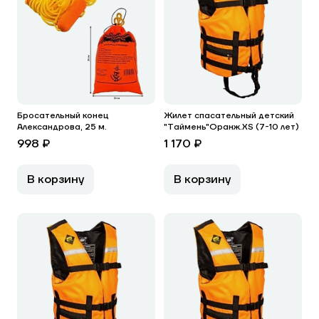
Бросательный конец
Жилет спасательный детский
Александрова, 25 м.
"Таймень"Оранж.XS (7-10 лет)
998 ₽
1 170 ₽
В корзину
В корзину