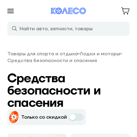
Товары для спорта и отдыха
Лодки и моторы
Средства безопасности и спасения
Средства
безопасности и
спасения
Только со скидкой