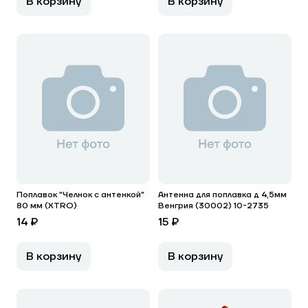
В корзину
В корзину
Поплавок "Челнок с антенкой"
Антенна для поплавка д 4,5мм
80 мм (XTRO)
Венгрия (30002) 10-2735
14 ₽
15 ₽
В корзину
В корзину