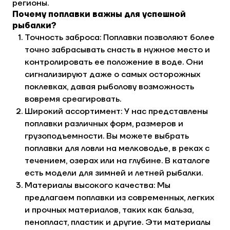
регионы.
Почему поплавки важны для успешной
рыбалки?
Точность заброса: Поплавки позволяют более
точно забрасывать снасть в нужное место и
контролировать ее положение в воде. Они
сигнализируют даже о самых осторожных
поклевках, давая рыболову возможность
вовремя среагировать.
Широкий ассортимент: У нас представлены
поплавки различных форм, размеров и
грузоподъемности. Вы можете выбрать
поплавки для ловли на мелководье, в реках с
течением, озерах или на глубине. В каталоге
есть модели для зимней и летней рыбалки.
Материалы высокого качества: Мы
предлагаем поплавки из современных, легких
и прочных материалов, таких как бальза,
пенопласт, пластик и другие. Эти материалы