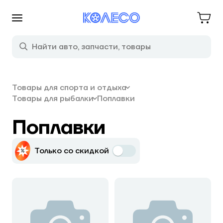
Товары для спорта и отдыха
Товары для рыбалки
Поплавки
Поплавки
Только со скидкой