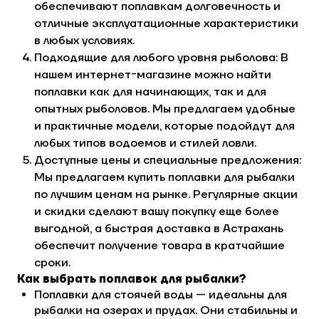
обеспечивают поплавкам долговечность и
отличные эксплуатационные характеристики
в любых условиях.
Подходящие для любого уровня рыболова: В
нашем интернет-магазине можно найти
поплавки как для начинающих, так и для
опытных рыболовов. Мы предлагаем удобные
и практичные модели, которые подойдут для
любых типов водоемов и стилей ловли.
Доступные цены и специальные предложения:
Мы предлагаем купить поплавки для рыбалки
по лучшим ценам на рынке. Регулярные акции
и скидки сделают вашу покупку еще более
выгодной, а быстрая доставка в Астрахань
обеспечит получение товара в кратчайшие
сроки.
Как выбрать поплавок для рыбалки?
Поплавки для стоячей воды — идеальны для
рыбалки на озерах и прудах. Они стабильны и