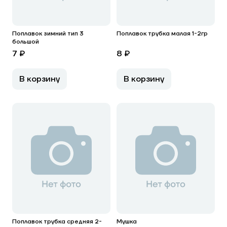
Поплавок зимний тип 3
Поплавок трубка малая 1-2гр
большой
7 ₽
8 ₽
В корзину
В корзину
Поплавок трубка средняя 2-
Мушка