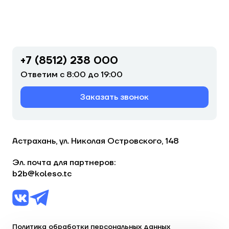
+7 (8512) 238 000
Ответим с 8:00 до 19:00
Заказать звонок
Астрахань, ул. Николая Островского, 148
Эл. почта для партнеров:
b2b@koleso.tc
Политика обработки персональных данных