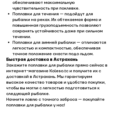
обеспечивают максимальную
чувствительность при поклевке.
Поплавки для течения — подойдут для
рыбалки на реках. Их обтекаемая форма и
повышенная грузоподъемность позволяют
сохранять устойчивость даже при сильном
течении.
Поплавки для зимней рыбалки — отличаются
легкостью и компактностью, обеспечивая
точное положение снасти подо льдом.
Быстрая доставка в Астрахань
Закажите поплавки для рыбалки прямо сейчас в
интернет-магазине Koleso.tc и получите их с
доставкой в Астрахань. Мы гарантируем
высокое качество товаров и удобство покупки,
чтобы вы могли с легкостью подготовиться к
следующей рыбалке.
Начните ловлю с точного заброса — покупайте
поплавки для рыбалки у нас!