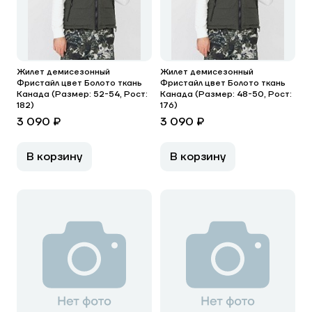
Жилет демисезонный
Жилет демисезонный
Фристайл цвет Болото ткань
Фристайл цвет Болото ткань
Канада (Размер: 52-54, Рост:
Канада (Размер: 48-50, Рост:
182)
176)
3 090 ₽
3 090 ₽
В корзину
В корзину