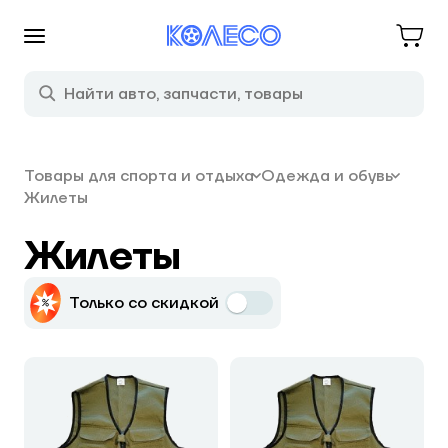
Товары для спорта и отдыха
Одежда и обувь
Жилеты
Жилеты
Только со скидкой