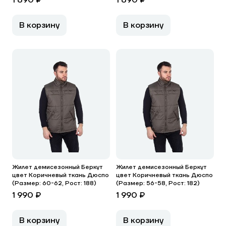
1 890 ₽
1 890 ₽
В корзину
В корзину
Жилет демисезонный Беркут
Жилет демисезонный Беркут
цвет Коричневый ткань Дюспо
цвет Коричневый ткань Дюспо
(Размер: 60-62, Рост: 188)
(Размер: 56-58, Рост: 182)
1 990 ₽
1 990 ₽
В корзину
В корзину