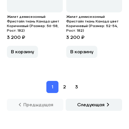
Жилет демисезонный
Жилет демисезонный
Фристайл ткань Канада цвет
Фристайл ткань Канада цвет
Коричневый (Размер: 56-58,
Коричневый (Размер: 52-54,
Рост: 182)
Рост: 182)
3 200 ₽
3 200 ₽
В корзину
В корзину
1
2
3
Предыдущая
Следующая