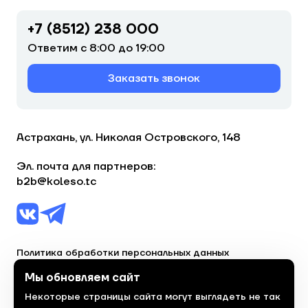
+7 (8512) 238 000
Ответим с 8:00 до 19:00
Заказать звонок
Астрахань, ул. Николая Островского, 148
Эл. почта для партнеров:
b2b@koleso.tc
Политика обработки персональных данных
Согласие на обработку персональных данных
Мы обновляем сайт
Некоторые страницы сайта могут выглядеть не так
© 2023, торгово-сервисная сеть «Колесо»