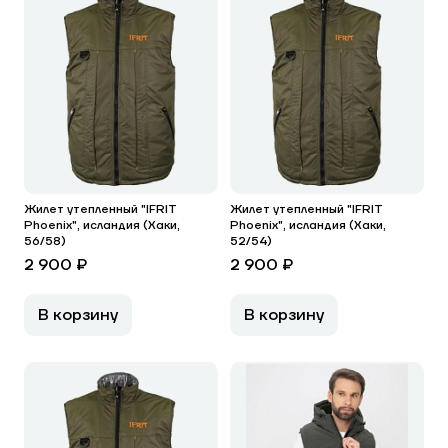
Жилет утепленный "IFRIT
Жилет утепленный "IFRIT
Phoenix", исландия (Хаки,
Phoenix", исландия (Хаки,
56/58)
52/54)
2 900 ₽
2 900 ₽
В корзину
В корзину