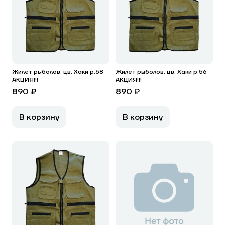
Жилет рыболов. цв. Хаки р.58
Жилет рыболов. цв. Хаки р.56
АКЦИЯ!!!
АКЦИЯ!!!
890 ₽
890 ₽
В корзину
В корзину