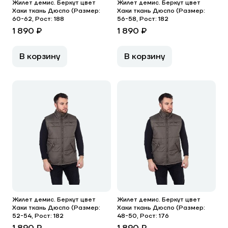
Жилет демис. Беркут цвет
Жилет демис. Беркут цвет
Хаки ткань Дюспо (Размер:
Хаки ткань Дюспо (Размер:
60-62, Рост: 188
56-58, Рост: 182
1 890 ₽
1 890 ₽
В корзину
В корзину
Жилет демис. Беркут цвет
Жилет демис. Беркут цвет
Хаки ткань Дюспо (Размер:
Хаки ткань Дюспо (Размер:
52-54, Рост: 182
48-50, Рост: 176