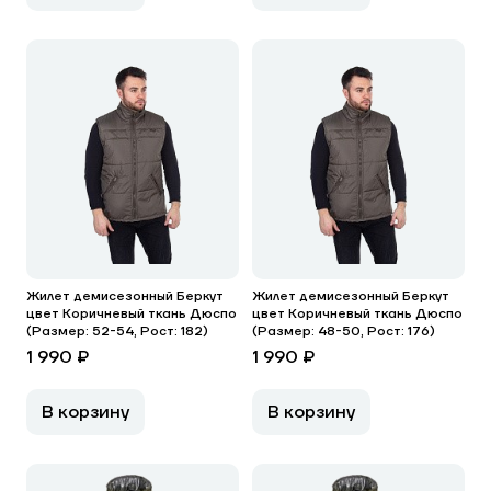
Жилет демисезонный Беркут
Жилет демисезонный Беркут
цвет Коричневый ткань Дюспо
цвет Коричневый ткань Дюспо
(Размер: 52-54, Рост: 182)
(Размер: 48-50, Рост: 176)
1 990 ₽
1 990 ₽
В корзину
В корзину