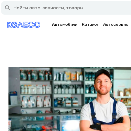
Автомобили
Каталог
Автосервис