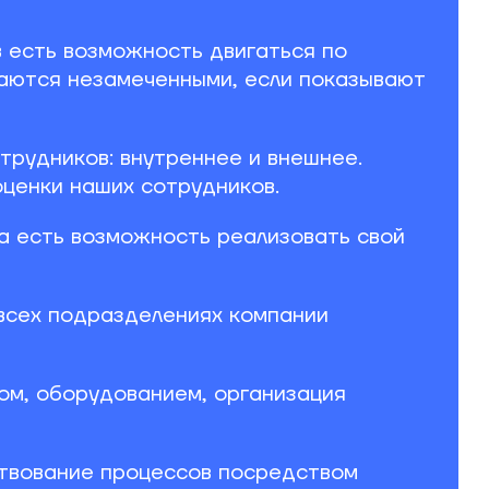
 есть возможность двигаться по
таются незамеченными, если показывают
трудников: внутреннее и внешнее.
ценки наших сотрудников.
а есть возможность реализовать свой
 всех подразделениях компании
ом, оборудованием, организация
ствование процессов посредством