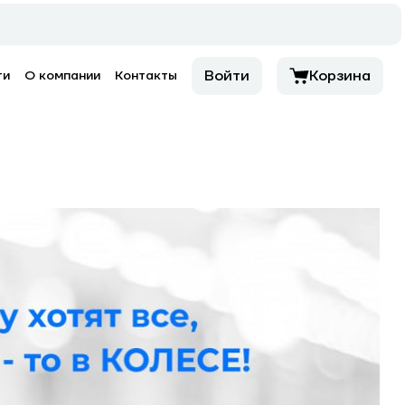
Войти
Корзина
ти
О компании
Контакты