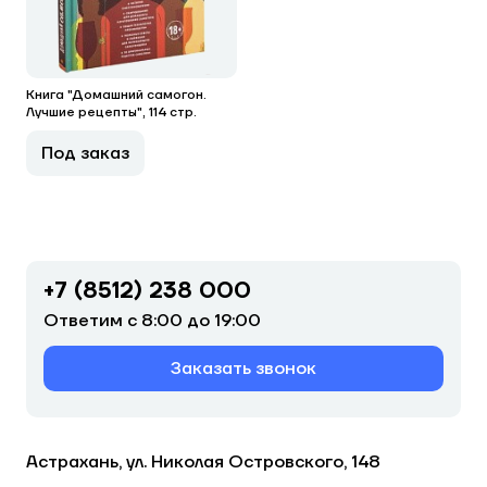
Книга "Домашний самогон.
Лучшие рецепты", 114 стр.
Под заказ
+7 (8512) 238 000
Ответим с 8:00 до 19:00
Заказать звонок
Астрахань, ул. Николая Островского, 148