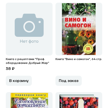
Книга с рецептами "Проф.
Книга "Вино и самогон", 64 стр.
оборудование Добрый Жар"
38 ₽
В корзину
Под заказ