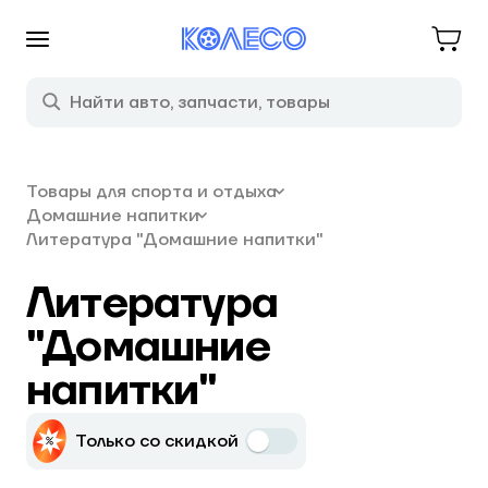
Товары для спорта и отдыха
Домашние напитки
Литература "Домашние напитки"
Литература
"Домашние
напитки"
Только со скидкой