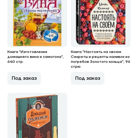
Книга "Изготовление
Книга "Настоять на своем.
домашнего вина и самогона",
Секреты и рецепты наливок из
640 стр.
погребов Золотого кольца", 96
стрю
Под заказ
Под заказ