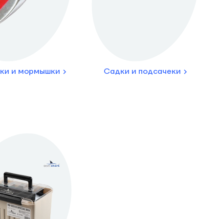
ки и мормышки
Садки и подсачеки