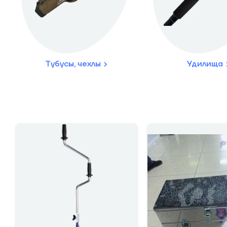
Тубусы, чехлы
Удилища