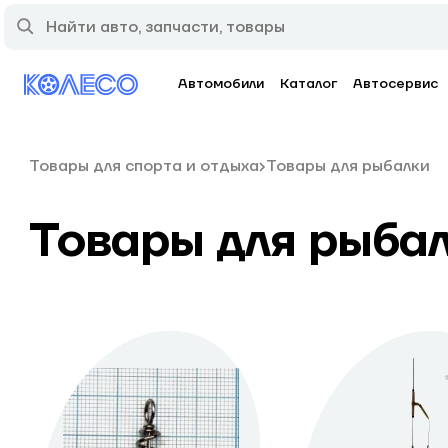
Автомобили
Каталог
Автосервис
Товары для спорта и отдыха
Товары для рыбалки
Товары для рыба