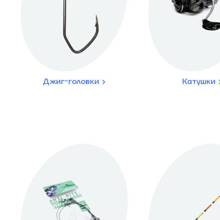
Джиг-головки
Катушки