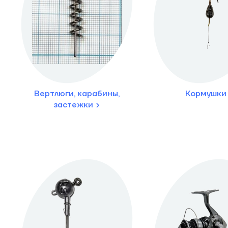
Вертлюги, карабины,
Кормушки
застежки