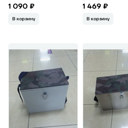
1 090 ₽
1 469 ₽
В корзину
В корзину