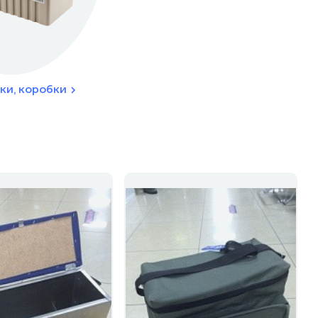
ки, коробки