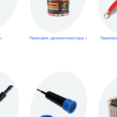
Прикорм, ароматизаторы
Приман