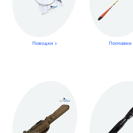
Поводки
Поплавки