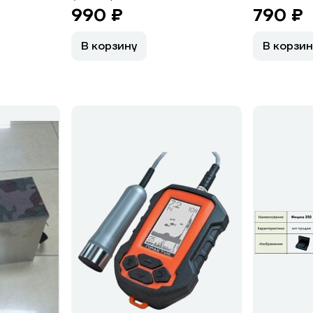
990 ₽
790 ₽
В корзину
В корзин