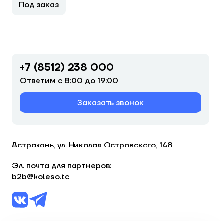
Под заказ
+7 (8512) 238 000
Ответим с 8:00 до 19:00
Заказать звонок
Астрахань, ул. Николая Островского, 148
Эл. почта для партнеров:
b2b@koleso.tc