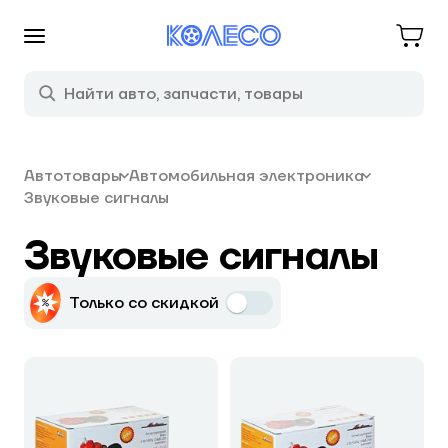
Автотовары
Автомобильная электроника
Звуковые сигналы
Звуковые сигналы
Только со скидкой