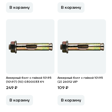
В корзину
В корзину
Анкерный болт с гайкой 10\95
Анкерный болт с гайкой 10\95
(10\97) (10) 0300033 КЧ
(2) 26012 VIP
249 ₽
109 ₽
В корзину
В корзину