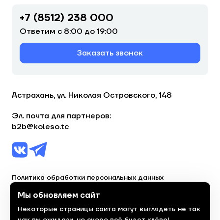
+7 (8512) 238 000
Ответим с 8:00 до 19:00
Заказать звонок
Астрахань, ул. Николая Островского, 148
Эл. почта для партнеров:
b2b@koleso.tc
Политика обработки персональных данных
Согласие на обработку персональных данных
Мы обновляем сайт
Некоторые страницы сайта могут выглядеть не так
© 2023, торгово-сервисная сеть «Колесо»