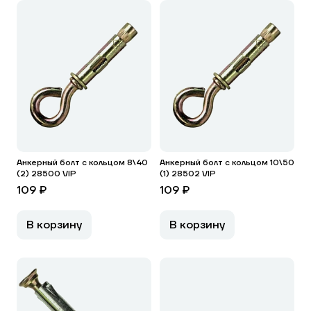
Анкерный болт с кольцом 8\40
Анкерный болт с кольцом 10\50
(2) 28500 VIP
(1) 28502 VIP
109 ₽
109 ₽
В корзину
В корзину