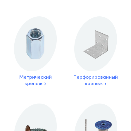
Метрический
Перфорированный
крепеж
крепеж