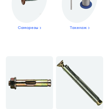
Саморезы
Такелаж