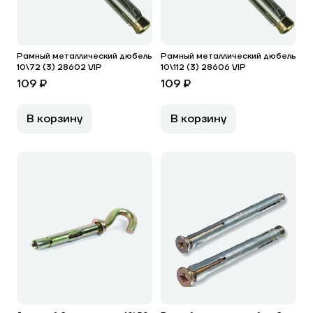
Рамный металлический дюбель
Рамный металлический дюбель
10\72 (3) 28602 VIP
10\112 (3) 28606 VIP
109 ₽
109 ₽
В корзину
В корзину