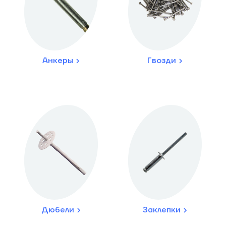
Анкеры
Гвозди
Дюбели
Заклепки