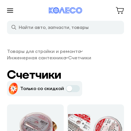
Товары для стройки и ремонта
Инженерная сантехника
Счетчики
Счетчики
Только со скидкой