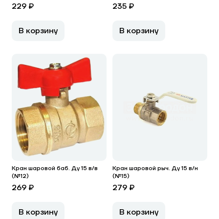
229 ₽
235 ₽
В корзину
В корзину
Кран шаровой баб. Ду 15 в/в
Кран шаровой рыч. Ду 15 в/н
(№12)
(№15)
269 ₽
279 ₽
В корзину
В корзину