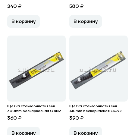
240 ₽
580 ₽
В корзину
В корзину
Щётка стеклоочистителя
Щётка стеклоочистителя
300mm бескаркасная GANZ
410mm бескаркасная GANZ
360 ₽
390 ₽
В корзину
В корзину