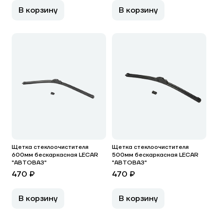
В корзину
В корзину
Щетка стеклоочистителя
Щетка стеклоочистителя
600мм бескаркасная LECAR
500мм бескаркасная LECAR
"АВТОВАЗ"
"АВТОВАЗ"
470 ₽
470 ₽
В корзину
В корзину