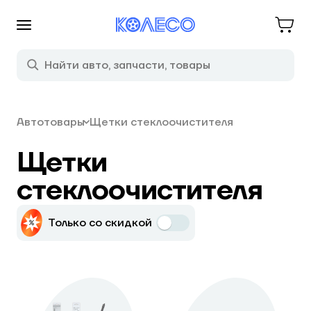
Автотовары
Щетки стеклоочистителя
Щетки
стеклоочистителя
Только со скидкой