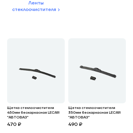
Ленты
стеклоочистителя
Щетка стеклоочистителя
Щетка стеклоочистителя
450мм бескаркасная LECAR
350мм бескаркасная LECAR
"АВТОВАЗ"
"АВТОВАЗ"
470 ₽
490 ₽