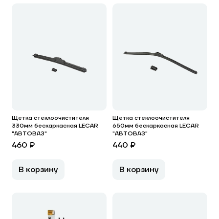
Щетка стеклоочистителя
Щетка стеклоочистителя
330мм бескаркасная LECAR
650мм бескаркасная LECAR
"АВТОВАЗ"
"АВТОВАЗ"
460 ₽
440 ₽
В корзину
В корзину