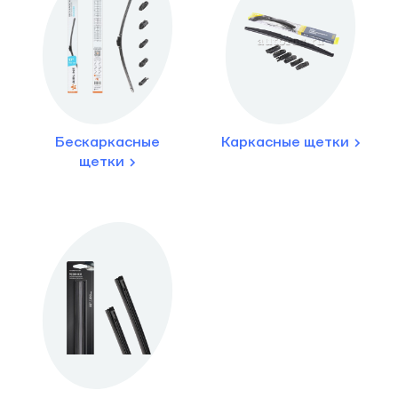
Бескаркасные
Каркасные щетки
щетки