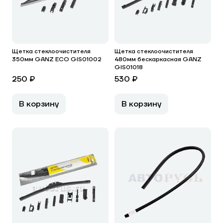
Щетка стеклоочистителя
Щетка стеклоочистителя
350мм GANZ ECO GIS01002
480мм бескаркасная GANZ
GIS01018
250 ₽
530 ₽
В корзину
В корзину