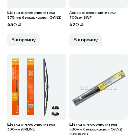
Щётка стеклоочистителя
Лента стеклоочистителя
375mm бескаркасная GANZ
700мм SWF
430 ₽
420 ₽
В корзину
В корзину
Щетка стеклоочистителя
Щётка стеклоочистителя
330мм AIRLINE
530мм бескаркасная GANZ
GIS01020