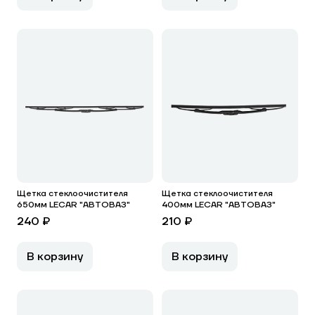
Щетка стеклоочистителя
Щетка стеклоочистителя
650мм LECAR "АВТОВАЗ"
400мм LECAR "АВТОВАЗ"
240 ₽
210 ₽
В корзину
В корзину