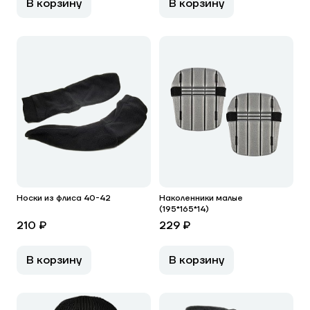
В корзину
В корзину
Носки из флиса 40-42
Наколенники малые
(195*165*14)
210 ₽
229 ₽
В корзину
В корзину