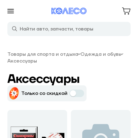
Товары для спорта и отдыха
Одежда и обувь
Аксессуары
Аксессуары
Только со скидкой