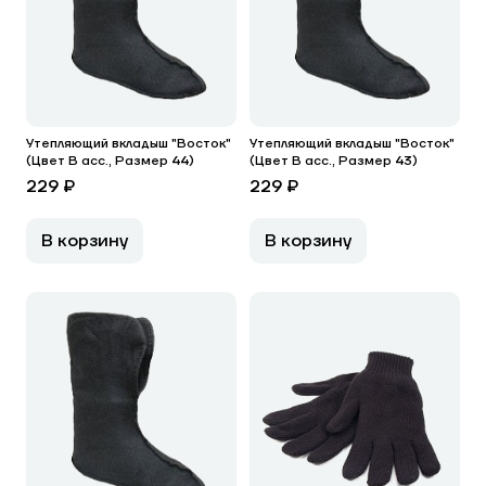
Утепляющий вкладыш "Восток"
Утепляющий вкладыш "Восток"
(Цвет В асс., Размер 44)
(Цвет В асс., Размер 43)
229 ₽
229 ₽
В корзину
В корзину