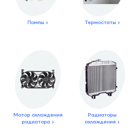
Помпы
Термостаты
Мотор охлаждения
Радиаторы
радиатора
охлаждения