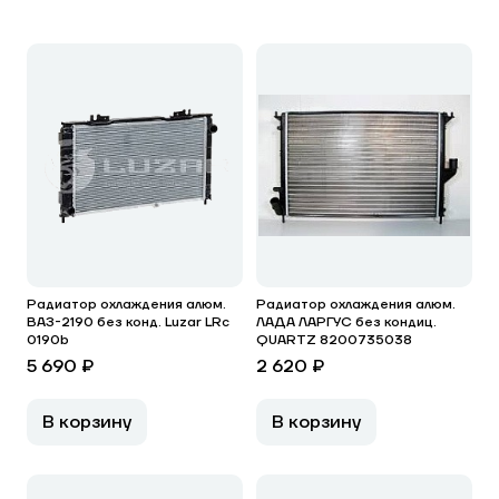
Радиатор охлаждения алюм.
Радиатор охлаждения алюм.
ВАЗ-2190 без конд. Luzar LRc
ЛАДА ЛАРГУС без кондиц.
0190b
QUARTZ 8200735038
5 690 ₽
2 620 ₽
В корзину
В корзину