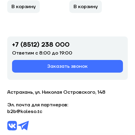
В корзину
В корзину
+7 (8512) 238 000
Ответим с 8:00 до 19:00
Заказать звонок
Астрахань, ул. Николая Островского, 148
Эл. почта для партнеров:
b2b@koleso.tc