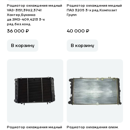
Радиатор охлаждения медный
Радиатор охлаждения медный
УАЗ-3151,3962,3741
ПАЗ 3205 3-х ряд.Композит
Хантер,Буханка
Групп
дв.ЗМЗ-409,4213 3-х
ряд.без.конд.
36 000 ₽
40 000 ₽
В корзину
В корзину
Радиатор охлаждения медный
Радиатор охлаждения алюм.