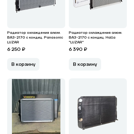
Радиатор охлаждения алюм.
Радиатор охлаждения алюм.
ВАЗ-2170 с кондиц. Panasonic
ВАЗ-2170 с кондиц. Halla
LUZAR
"LUZAR"
6 250 ₽
6 390 ₽
В корзину
В корзину