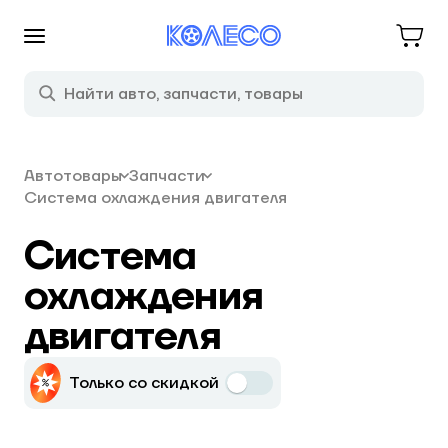
Автотовары
Запчасти
Система охлаждения двигателя
Система
охлаждения
двигателя
Только со скидкой