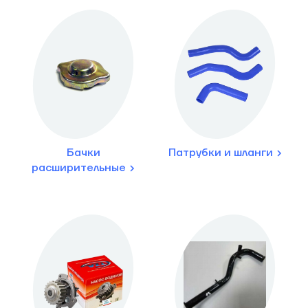
Бачки
Патрубки и шланги
расширительные