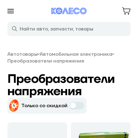
Автотовары
Автомобильная электроника
Преобразователи напряжения
Преобразователи
напряжения
Только со скидкой