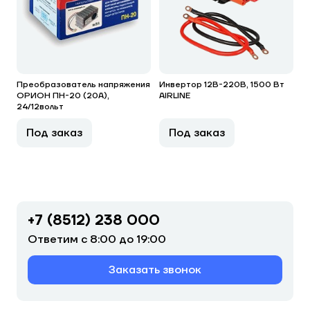
Преобразователь напряжения
Инвертор 12В-220В, 1500 Вт
ОРИОН ПН-20 (20А),
AIRLINE
24/12вольт
Под заказ
Под заказ
+7 (8512) 238 000
Ответим с 8:00 до 19:00
Заказать звонок