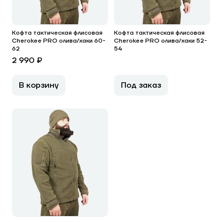
Кофта тактическая флисовая
Кофта тактическая флисовая
Cherokee PRO олива/хаки 60-
Cherokee PRO олива/хаки 52-
62
54
2 990 ₽
В корзину
Под заказ