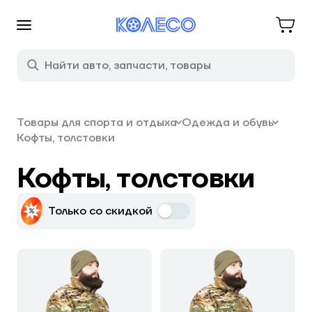
Товары для спорта и отдыха
Одежда и обувь
Кофты, толстовки
Кофты, толстовки
Только со скидкой