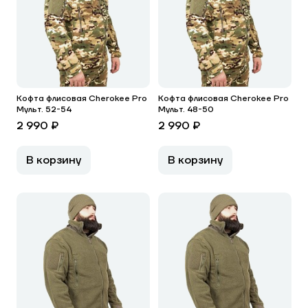
Кофта флисовая Cherokee Pro
Кофта флисовая Cherokee Pro
Мульт. 52-54
Мульт. 48-50
2 990 ₽
2 990 ₽
В корзину
В корзину