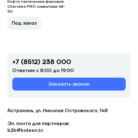
Кофта тактическая флисовая
Cherokee PRO олива/хаки 48-
50
Под заказ
+7 (8512) 238 000
Ответим с 8:00 до 19:00
Заказать звонок
Астрахань, ул. Николая Островского, 148
Эл. почта для партнеров:
b2b@koleso.tc