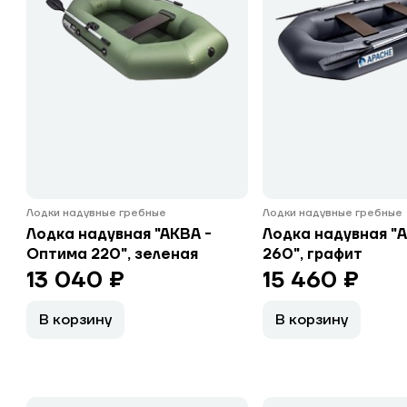
Лодки надувные гребные
Лодки надувные гребные
Лодка надувная "АКВА -
Лодка надувная "
Оптима 220", зеленая
260", графит
13 040 ₽
15 460 ₽
В корзину
В корзину