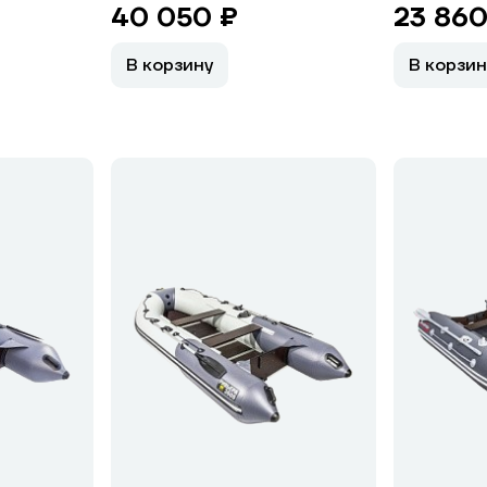
40 050 ₽
23 860
В корзину
В корзин