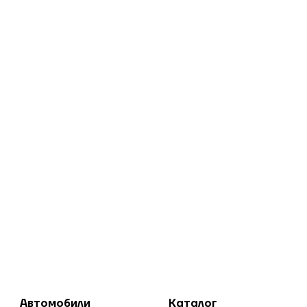
Автомобили
Каталог