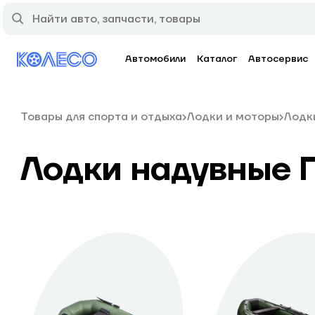
Автомобили
Каталог
Автосервис
Товары для спорта и отдыха
Лодки и моторы
Лодк
Лодки надувные 