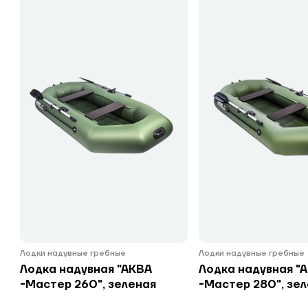
Лодки надувные гребные
Лодки надувные гребные
Лодка надувная "АКВА
Лодка надувная "
-Мастер 260", зеленая
-Мастер 280", зе