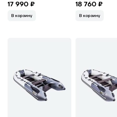
17 990 ₽
18 760 ₽
В корзину
В корзину