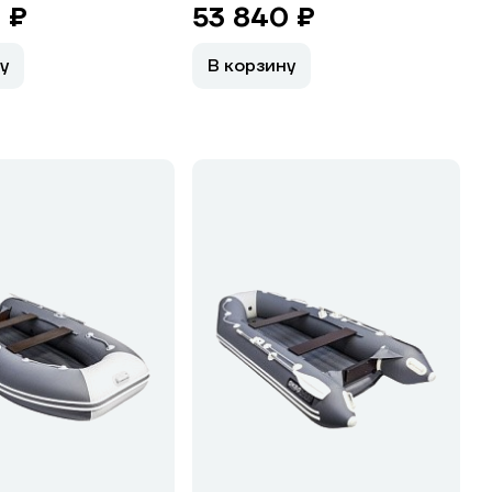
 ₽
53 840 ₽
у
В корзину