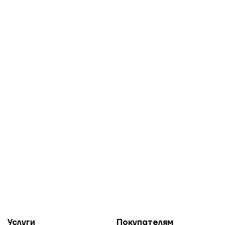
Услуги
Покупателям