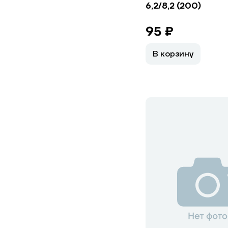
6,2/8,2 (200)
95 ₽
В корзину