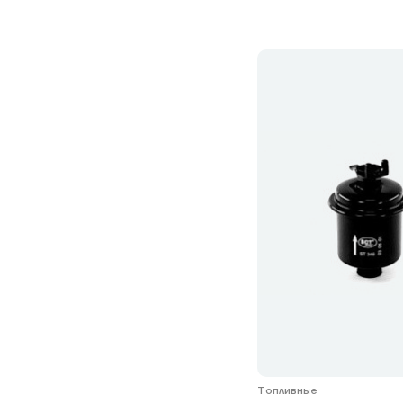
Топливные