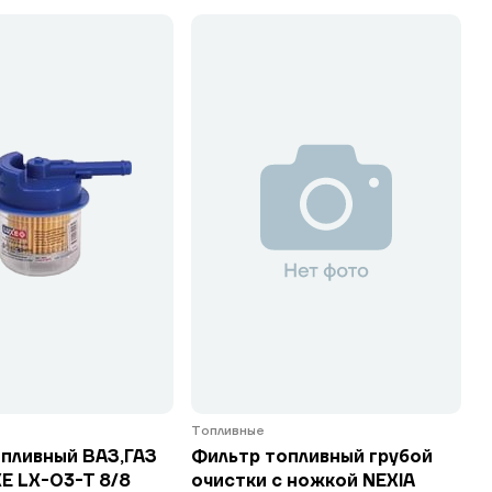
Топливные
пливный ВАЗ,ГАЗ
Фильтр топливный грубой
XE LX-03-T 8/8
очистки с ножкой NEXIA