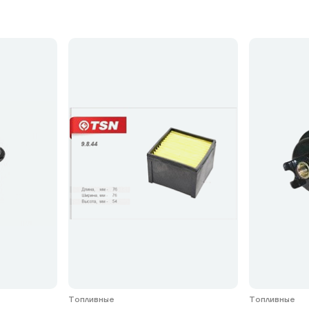
Топливные
Топливные