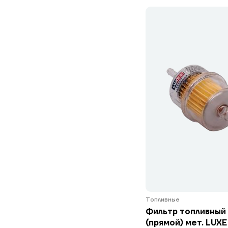
Топливные
Фильтр топливный
(прямой) мет. LUXE