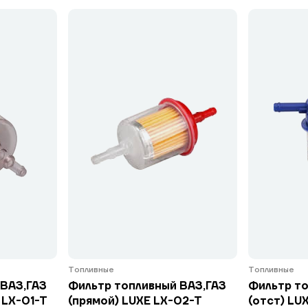
Топливные
Топливные
 ВАЗ,ГАЗ
Фильтр топливный ВАЗ,ГАЗ
Фильтр то
 LX-01-T
(прямой) LUXE LX-02-T
(отст) LU