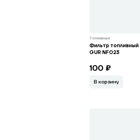
Топливные
Фильтр топливный
GUR NF023
100 ₽
В корзину