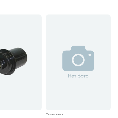
Топливные