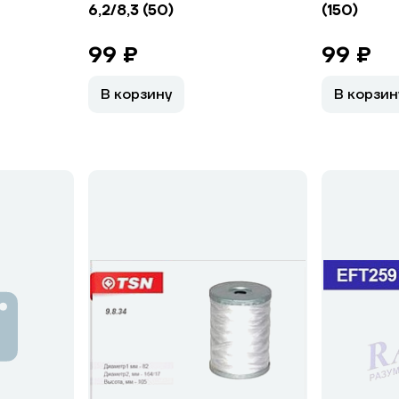
6,2/8,3 (50)
(150)
99 ₽
99 ₽
В корзину
В корзин