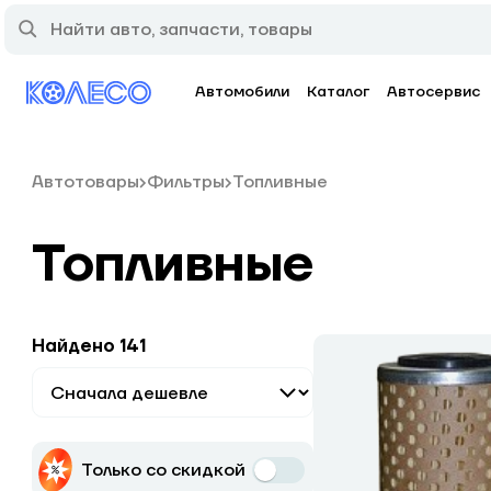
Автомобили
Каталог
Автосервис
Автотовары
Фильтры
Топливные
Топливные
Найдено 141
Только со скидкой