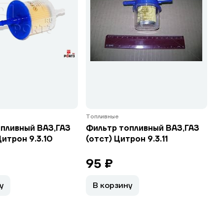
Топливные
пливный ВАЗ,ГАЗ
Фильтр топливный ВАЗ,ГАЗ
Цитрон 9.3.10
(отст) Цитрон 9.3.11
95 ₽
у
В корзину