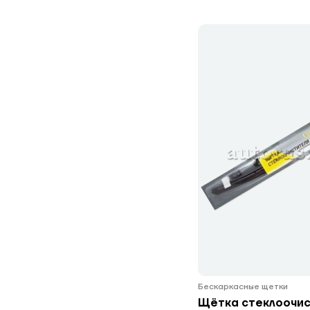
Бескаркасные щетки
Щётка стеклоочис