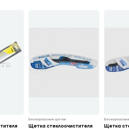
Бескаркасные щетки
Бескаркасные
тителя
Щетка стеклоочистителя
Щетка ст