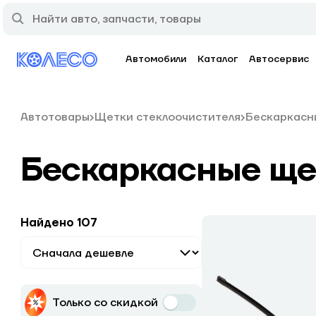
Автомобили
Каталог
Автосервис
Автотовары
Щетки стеклоочистителя
Бескаркасн
Бескаркасные ще
Найдено 107
Только со скидкой